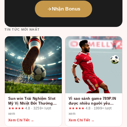
Nhận Bonus
TIN TỨC MỚI NHẤT
Sun win Trải Nghiệm Slot
Vì sao sảnh game 789P.IN
Mỹ Vị Nhiệt Đới Thưởng
được nhiều người yêu
Khủng: 3 Phát Hiện Quan
thích?
★★★★★
4.8 · 3259+ lượt
★★★★★
4.8 · 1999+ lượt
Trọng Trước Khi Bắt Đầu
xem
xem
Xem Chi Tiết →
Xem Chi Tiết →