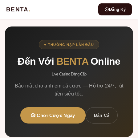
BENTA
.
Đăng Ký
♣ THƯỞNG NẠP LẦN ĐẦU
Đến Với
BENTA
Online
Live Casino Đẳng Cấp
Bảo mật cho anh em cá cược — Hỗ trợ 24/7, rút
tiền siêu tốc.
🎲 Chơi Cược Ngay
Bắn Cá