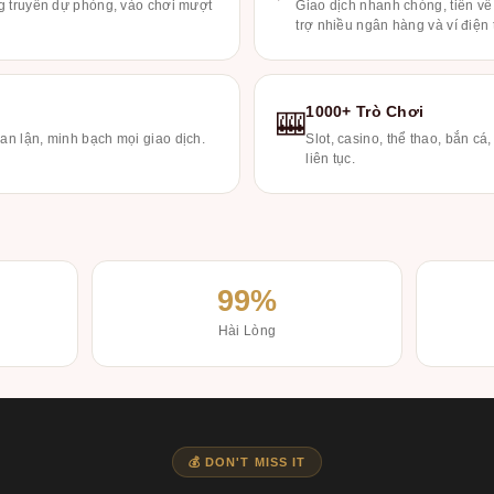
g truyền dự phòng, vào chơi mượt
Giao dịch nhanh chóng, tiền về
trợ nhiều ngân hàng và ví điện 
1000+ Trò Chơi
🎰
an lận, minh bạch mọi giao dịch.
Slot, casino, thể thao, bắn c
liên tục.
99%
Hài Lòng
💰 DON'T MISS IT