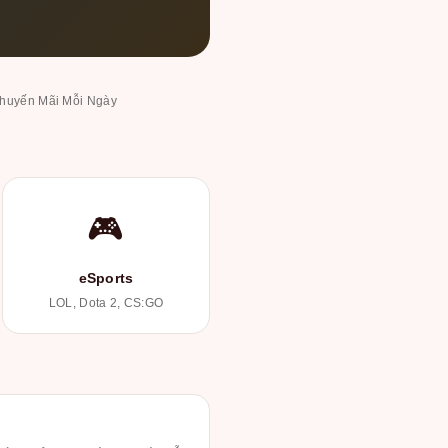
huyến Mãi Mỗi Ngày
🎮
eSports
LOL, Dota 2, CS:GO