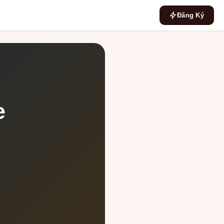
Đăng Ký
e