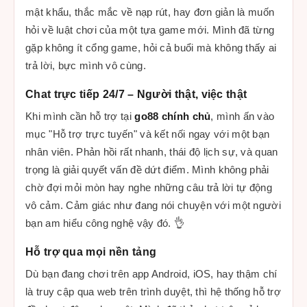
mật khẩu, thắc mắc về nạp rút, hay đơn giản là muốn
hỏi về luật chơi của một tựa game mới. Mình đã từng
gặp không ít cổng game, hỏi cả buổi mà không thấy ai
trả lời, bực mình vô cùng.
Chat trực tiếp 24/7 – Người thật, việc thật
Khi mình cần hỗ trợ tại
go88 chính chủ
, mình ấn vào
mục "Hỗ trợ trực tuyến" và kết nối ngay với một bạn
nhân viên. Phản hồi rất nhanh, thái độ lịch sự, và quan
trọng là giải quyết vấn đề dứt điểm. Mình không phải
chờ đợi mỏi mòn hay nghe những câu trả lời tự động
vô cảm. Cảm giác như đang nói chuyện với một người
bạn am hiểu công nghệ vậy đó. 👌
Hỗ trợ qua mọi nền tảng
Dù bạn đang chơi trên app Android, iOS, hay thậm chí
là truy cập qua web trên trình duyệt, thì hệ thống hỗ trợ