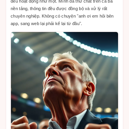
đều hoạt động như một. Mình đã thử chat trên cả ba
nền tảng, thông tin đều được đồng bộ và xử lý rất
chuyên nghiệp. Không có chuyện "anh ơi em hỏi bên
app, sang web lại phải kể lại từ đầu".