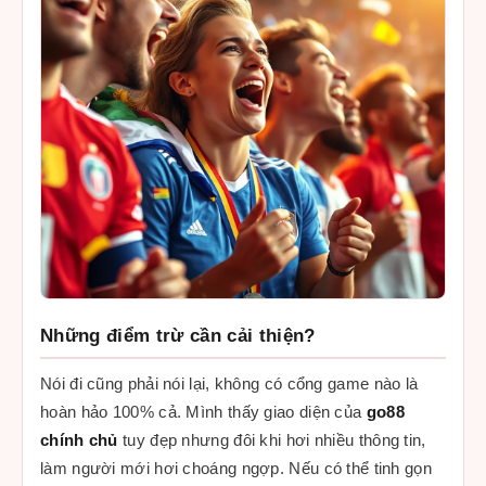
Những điểm trừ cần cải thiện?
Nói đi cũng phải nói lại, không có cổng game nào là
hoàn hảo 100% cả. Mình thấy giao diện của
go88
chính chủ
tuy đẹp nhưng đôi khi hơi nhiều thông tin,
làm người mới hơi choáng ngợp. Nếu có thể tinh gọn