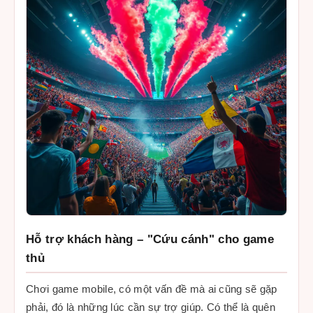
Hỗ trợ khách hàng – "Cứu cánh" cho game
thủ
Chơi game mobile, có một vấn đề mà ai cũng sẽ gặp
phải, đó là những lúc cần sự trợ giúp. Có thể là quên