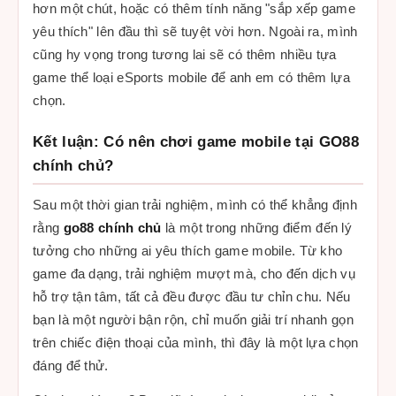
hơn một chút, hoặc có thêm tính năng "sắp xếp game
yêu thích" lên đầu thì sẽ tuyệt vời hơn. Ngoài ra, mình
cũng hy vọng trong tương lai sẽ có thêm nhiều tựa
game thể loại eSports mobile để anh em có thêm lựa
chọn.
Kết luận: Có nên chơi game mobile tại GO88
chính chủ?
Sau một thời gian trải nghiệm, mình có thể khẳng định
rằng
go88 chính chủ
là một trong những điểm đến lý
tưởng cho những ai yêu thích game mobile. Từ kho
game đa dạng, trải nghiệm mượt mà, cho đến dịch vụ
hỗ trợ tận tâm, tất cả đều được đầu tư chỉn chu. Nếu
bạn là một người bận rộn, chỉ muốn giải trí nhanh gọn
trên chiếc điện thoại của mình, thì đây là một lựa chọn
đáng để thử.