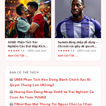
AO88: Phân Tích Trải
Sunwin đăng nhập dễ dàng –
Nghiệm Các Đợt Đập Kích
Chỉ mất vài giây để gia nhập
Tên Lửa Xuyên Đêm – Ai
thế giới giải trí
★★★★★
4.8 · 1985+ lượt xem
★★★★★
4.8 · 2983+ lượt xem
Nên Và Ai Không?
Xem Chi Tiết →
Xem Chi Tiết →
BẠN CÓ THỂ THÍCH
🎰
U888 Phan Tich Keo Dong Banh Chinh Xac Bi
Quyet Thang Lon UK1mg2
🎰
Huong Dan Dang Nhap On68 Va Trai Nghiem Ca
Cuoc An Toan YUld6X
🎰
F8bet Bao Mat Thong Tin Nguoi Choi La Chan