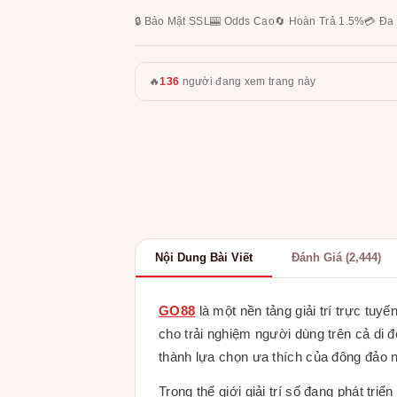
🔒 Bảo Mật SSL
🎰 Odds Cao
🔄 Hoàn Trả 1.5%
💳 Đa
🔥
136
người đang xem trang này
Nội Dung Bài Viết
Đánh Giá (2,444)
GO88
là một nền tảng giải trí trực tu
cho trải nghiệm người dùng trên cả di đ
thành lựa chọn ưa thích của đông đảo n
Trong thế giới giải trí số đang phát tr