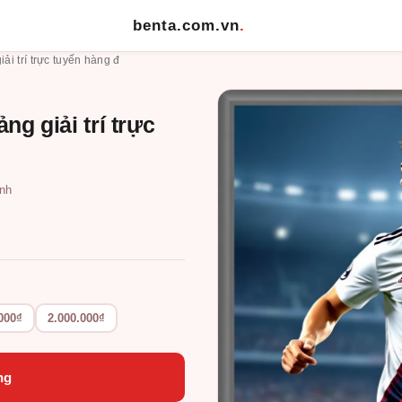
benta.com.vn
.
ải trí trực tuyến hàng đ
ng giải trí trực
inh
000₫
2.000.000₫
ng