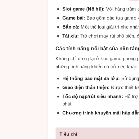
Slot game (Nổ hũ):
Với hàng trăm c
Game bài:
Bao gồm các tựa game kin
Bắn cá:
Một thể loại giải trí nhẹ n
Tài xỉu:
Trò chơi may rủi phổ biến, 
Các tính năng nổi bật của nền tản
Không chỉ dừng lại ở kho game phong 
những tính năng khiến nó trở nên khác b
Hệ thống bảo mật đa lớp:
Sử dụng 
Giao diện thân thiện:
Được thiết kế
Tốc độ nạp/rút siêu nhanh:
Hỗ trợ 
phút.
Chương trình khuyến mãi hấp dẫ
Tiêu chí