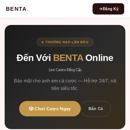
BENTA
.
Đăng Ký
♣ THƯỞNG NẠP LẦN ĐẦU
Đến Với
BENTA
Online
Live Casino Đẳng Cấp
Bảo mật cho anh em cá cược — Hỗ trợ 24/7, rút
tiền siêu tốc.
🎲 Chơi Cược Ngay
Bắn Cá