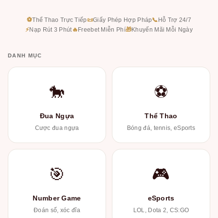
⚽
Thể Thao Trực Tiếp
📜
Giấy Phép Hợp Pháp
📞
Hỗ Trợ 24/7
⚡
Nạp Rút 3 Phút
🔥
Freebet Miễn Phí
🎁
Khuyến Mãi Mỗi Ngày
DANH MỤC
🐎
⚽
Đua Ngựa
Thể Thao
Cược đua ngựa
Bóng đá, tennis, eSports
🎯
🎮
Number Game
eSports
Đoán số, xóc đĩa
LOL, Dota 2, CS:GO