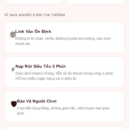
VÌ SAO NGƯỜI CHƠI TIN TƯỞNG
Link Vào Ổn Định
🌐
Không lo bị chặn, nhiều đường truyền dự phòng, vào chơi
mượt mà.
Nạp Rút Siêu Tốc 3 Phút
⚡
Giao dịch nhanh chóng, tiền về tài khoản trong vòng 3 phút.
Hỗ trợ nhiều ngân hàng và ví điện tử.
Bảo Vệ Người Chơi
🛡
Cam kết công bằng, không gian lận, minh bạch mọi giao
dịch.