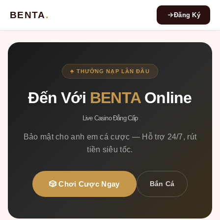
BENTA
.
Đăng Ký
♣ THƯỞNG NẠP LẦN ĐẦU
Đến Với
BENTA
Online
Live Casino Đẳng Cấp
Bảo mật cho anh em cá cược — Hỗ trợ 24/7, rút
tiền siêu tốc.
🎲 Chơi Cược Ngay
Bắn Cá