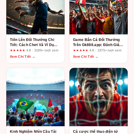
Tiến Lên Đổi Thưởng Chi
Game Bắn Cá Đổi Thưởng
Tiết: Cách Chơi Và Ví Dụ
Trên Gk888.app: Đánh Giá
Thực Tế Từ Người Có Kinh
Theo Tiêu Chí Thực Tế
★★★★★
4.8 · 3186+ lượt xem
★★★★★
4.8 · 1975+ lượt xem
Nghiệm
Xem Chi Tiết →
Xem Chi Tiết →
Kinh Nghiệm Nhìn Cầu Tài
Cá cược thể thao điện tử