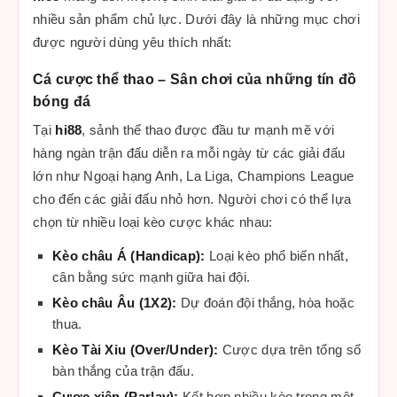
nhiều sản phẩm chủ lực. Dưới đây là những mục chơi
được người dùng yêu thích nhất:
Cá cược thể thao – Sân chơi của những tín đồ
bóng đá
Tại
hi88
, sảnh thể thao được đầu tư mạnh mẽ với
hàng ngàn trận đấu diễn ra mỗi ngày từ các giải đấu
lớn như Ngoại hạng Anh, La Liga, Champions League
cho đến các giải đấu nhỏ hơn. Người chơi có thể lựa
chọn từ nhiều loại kèo cược khác nhau:
Kèo châu Á (Handicap):
Loại kèo phổ biến nhất,
cân bằng sức mạnh giữa hai đội.
Kèo châu Âu (1X2):
Dự đoán đội thắng, hòa hoặc
thua.
Kèo Tài Xỉu (Over/Under):
Cược dựa trên tổng số
bàn thắng của trận đấu.
Cược xiên (Parlay):
Kết hợp nhiều kèo trong một