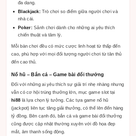
đa dạng.
Blackjack:
Trò chơi so điểm giữa người chơi và
nhà cái.
Poker:
Sảnh chơi dành cho những ai yêu thích
chiến thuật và tâm lý.
Mỗi bàn chơi đều có mức cược linh hoạt từ thấp đến
cao, phù hợp với mọi đối tượng người chơi từ tân thủ
đến cao thủ.
Nổ hũ – Bắn cá – Game bài đổi thưởng
Đối với những ai yêu thích sự giải trí nhẹ nhàng nhưng
vẫn có cơ hội trúng thưởng lớn, mục game slot tại
hi88
là lựa chọn lý tưởng. Các tựa game nổ hũ
(jackpot) liên tục tăng giải thưởng, có thể lên đến hàng
tỷ đồng. Bên cạnh đó, bắn cá và game bài đổi thưởng
cũng được cập nhật thường xuyên với đồ họa đẹp
mắt, âm thanh sống động.