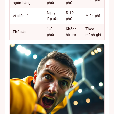
ngân hàng
phút
phút
Ngay
5-10
Ví điện tử
Miễn phí
lập tức
phút
1-5
Không
Theo
Thẻ cào
phút
hỗ trợ
mệnh giá