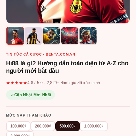
TIN TỨC CÁ CƯỢC · BENTA.COM.VN
Hi88 là gì? Hướng dẫn toàn diện từ A-Z cho
người mới bắt đầu
★★★★★
4.8 / 5.0 · 2,829+ đánh giá đã xác minh
Cập Nhật Mới Nhất
MỨC NẠP THAM KHẢO
100.000₫
200.000₫
500.000₫
1.000.000₫