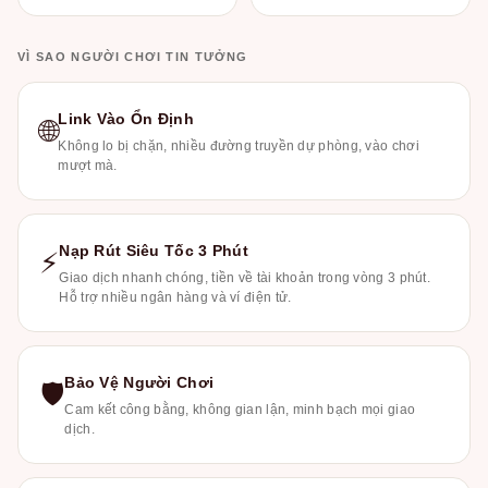
VÌ SAO NGƯỜI CHƠI TIN TƯỞNG
Link Vào Ổn Định
🌐
Không lo bị chặn, nhiều đường truyền dự phòng, vào chơi
mượt mà.
Nạp Rút Siêu Tốc 3 Phút
⚡
Giao dịch nhanh chóng, tiền về tài khoản trong vòng 3 phút.
Hỗ trợ nhiều ngân hàng và ví điện tử.
Bảo Vệ Người Chơi
🛡
Cam kết công bằng, không gian lận, minh bạch mọi giao
dịch.