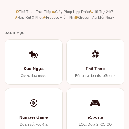
⚽
Thể Thao Trực Tiếp
📜
Giấy Phép Hợp Pháp
📞
Hỗ Trợ 24/7
⚡
Nạp Rút 3 Phút
🔥
Freebet Miễn Phí
🎁
Khuyến Mãi Mỗi Ngày
DANH MỤC
🐎
⚽
Đua Ngựa
Thể Thao
Cược đua ngựa
Bóng đá, tennis, eSports
🎯
🎮
Number Game
eSports
Đoán số, xóc đĩa
LOL, Dota 2, CS:GO