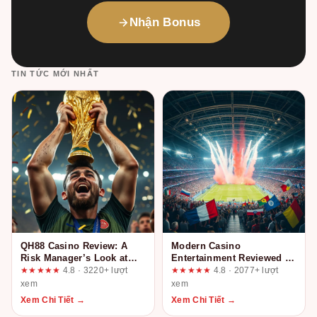
Nhận Bonus
TIN TỨC MỚI NHẤT
QH88 Casino Review: A
Modern Casino
Risk Manager’s Look at
Entertainment Reviewed by
Who Should Play Here and
f168.vet: A Balanced Look
★★★★★
4.8 · 3220+ lượt
★★★★★
4.8 · 2077+ lượt
Who Should Not
at benta.com.vn
xem
xem
Xem Chi Tiết →
Xem Chi Tiết →