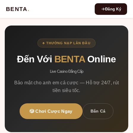
BENTA
.
Đăng Ký
♣ THƯỞNG NẠP LẦN ĐẦU
Đến Với
BENTA
Online
Live Casino Đẳng Cấp
Bảo mật cho anh em cá cược — Hỗ trợ 24/7, rút
tiền siêu tốc.
🎲 Chơi Cược Ngay
Bắn Cá