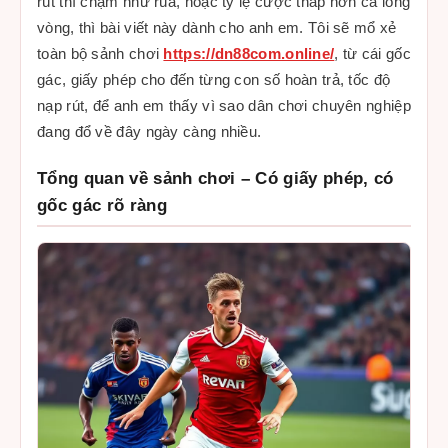
rút thì chậm như rùa, hoặc tỷ lệ cược thấp hơn cả lòng
vòng, thì bài viết này dành cho anh em. Tôi sẽ mổ xẻ
toàn bộ sảnh chơi
https://dn88com.online/
, từ cái gốc
gác, giấy phép cho đến từng con số hoàn trả, tốc độ
nạp rút, để anh em thấy vì sao dân chơi chuyên nghiệp
đang đổ về đây ngày càng nhiều.
Tổng quan về sảnh chơi – Có giấy phép, có
gốc gác rõ ràng