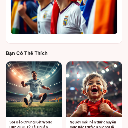
Bạn Có Thể Thích
Soi Kèo Chung Kết World
Người mới nên thử chuyên
Cup 2026 Tỷ Lệ Chuẩn
mục nào trước khi chơi lâu