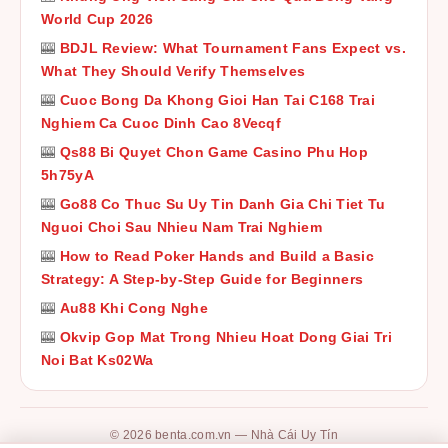
World Cup 2026
🎰
BDJL Review: What Tournament Fans Expect vs.
What They Should Verify Themselves
🎰
Cuoc Bong Da Khong Gioi Han Tai C168 Trai
Nghiem Ca Cuoc Dinh Cao 8Vecqf
🎰
Qs88 Bi Quyet Chon Game Casino Phu Hop
5h75yA
🎰
Go88 Co Thuc Su Uy Tin Danh Gia Chi Tiet Tu
Nguoi Choi Sau Nhieu Nam Trai Nghiem
🎰
How to Read Poker Hands and Build a Basic
Strategy: A Step-by-Step Guide for Beginners
🎰
Au88 Khi Cong Nghe
🎰
Okvip Gop Mat Trong Nhieu Hoat Dong Giai Tri
Noi Bat Ks02Wa
© 2026 benta.com.vn — Nhà Cái Uy Tín