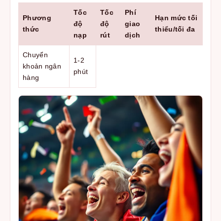
Tốc
Tốc
Phí
Phương
Hạn mức tối
độ
độ
giao
thức
thiểu/tối đa
nạp
rút
dịch
Chuyển
1-2
khoản ngân
phút
hàng