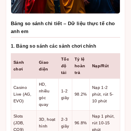
Bảng so sánh chi tiết – Dữ liệu thực tế cho
anh em
1. Bảng so sánh các sảnh chơi chính
Tốc
Tỷ lệ
Sảnh
Giao
độ
hoàn
Nạp/Rút
chơi
diện
tải
trả
HD,
Casino
Nạp 1-2
nhiều
1-2
Live (AG,
98.2%
phút, rút 5-
góc
giây
EVO)
10 phút
quay
Slots
Nạp 1 phút,
3D, hoạt
2-3
(JDB,
96.8%
rút 10-15
hình
giây
CQ9)
phút