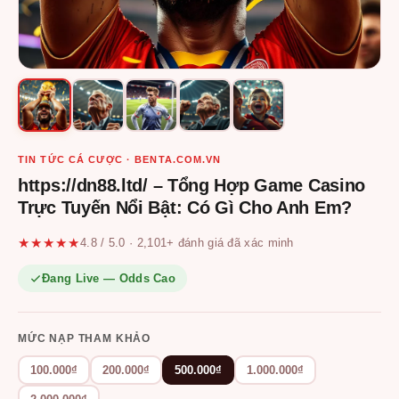
TIN TỨC CÁ CƯỢC · BENTA.COM.VN
https://dn88.ltd/ – Tổng Hợp Game Casino
Trực Tuyến Nổi Bật: Có Gì Cho Anh Em?
★★★★★
4.8 / 5.0 · 2,101+ đánh giá đã xác minh
Đang Live — Odds Cao
MỨC NẠP THAM KHẢO
100.000₫
200.000₫
500.000₫
1.000.000₫