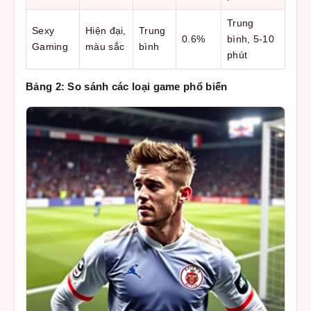
Trung
Sexy
Hiện đại,
Trung
0.6%
bình, 5-10
Gaming
màu sắc
bình
phút
Bảng 2: So sánh các loại game phổ biến