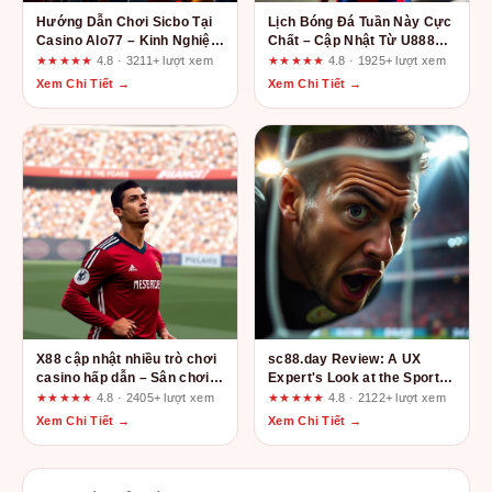
Hướng Dẫn Chơi Sicbo Tại
Lịch Bóng Đá Tuần Này Cực
Casino Alo77 – Kinh Nghiệm
Chất – Cập Nhật Từ U888
Từ Tay Chơi 10 Năm
Cho Dân Chơi Cá Độ
★★★★★
4.8 · 3211+ lượt xem
★★★★★
4.8 · 1925+ lượt xem
Xem Chi Tiết →
Xem Chi Tiết →
X88 cập nhật nhiều trò chơi
sc88.day Review: A UX
casino hấp dẫn – Sân chơi
Expert's Look at the Sports
đáng trải nghiệm cho dân
Gaming Hub's
★★★★★
4.8 · 2405+ lượt xem
★★★★★
4.8 · 2122+ lượt xem
cược
Transparency, Speed, and
Xem Chi Tiết →
Xem Chi Tiết →
Friction Points