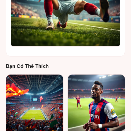
Bạn Có Thể Thích