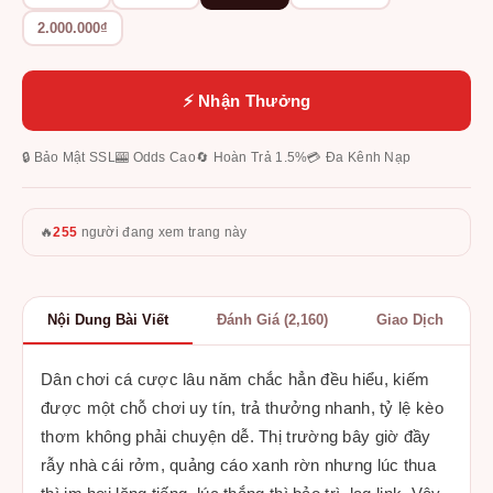
2.000.000₫
⚡ Nhận Thưởng
🔒 Bảo Mật SSL
🎰 Odds Cao
🔄 Hoàn Trả 1.5%
💳 Đa Kênh Nạp
🔥
255
người đang xem trang này
Nội Dung Bài Viết
Đánh Giá (2,160)
Giao Dịch
Dân chơi cá cược lâu năm chắc hẳn đều hiểu, kiếm
được một chỗ chơi uy tín, trả thưởng nhanh, tỷ lệ kèo
thơm không phải chuyện dễ. Thị trường bây giờ đầy
rẫy nhà cái rởm, quảng cáo xanh rờn nhưng lúc thua