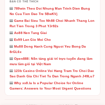
BẠN CÓ THỂ THÍCH
🎰
789win Theo Doi Nhung Man Trinh Dien Bung
No Cua Tien Dao Tre 5BwKVj
🎰
Game Bai Sieu Toc Nh88 Choi Nhanh Thang Lon
Rut Tien Trong 3 Phut YJr92s
🎰
Ao88 Nen Tang Giai
🎰
Ev99 Lan Gio Moi Cho
🎰
Mu88 Dong Hanh Cung Nguoi Yeu Bong Da
8rGL6x
🎰
Open888: Nền tảng giải trí trực tuyến đang làm
mưa làm gió tại Việt Nam
🎰
123b Casino Online Voi Hang Tram Tro Choi Dac
Sac Danh Gia Chi Tiet Tu Dan Trong Nganh J49Lu7
🎰
Why xx8.la Is a Popular Choice for Online
Gamers: Answers to Your Most Urgent Questions