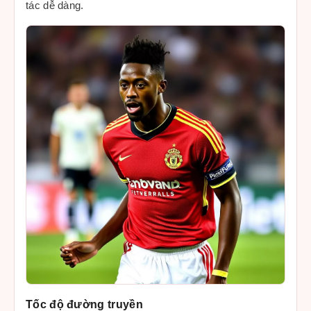
tác dễ dàng.
Tốc độ đường truyền