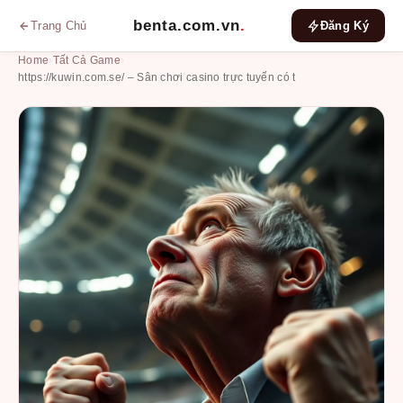
benta.com.vn
.
Trang Chủ
Đăng Ký
Home
›
Tất Cả Game
›
https://kuwin.com.se/ – Sân chơi casino trực tuyến có t