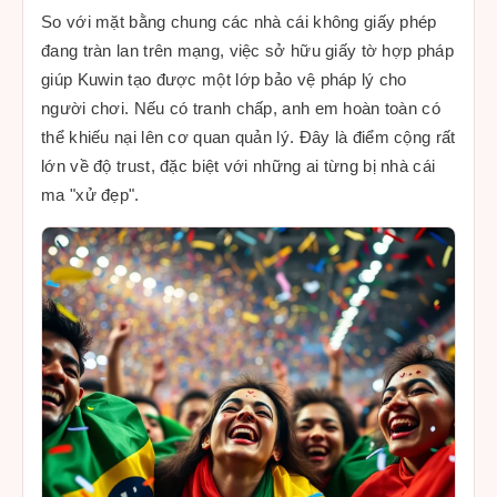
So với mặt bằng chung các nhà cái không giấy phép
đang tràn lan trên mạng, việc sở hữu giấy tờ hợp pháp
giúp Kuwin tạo được một lớp bảo vệ pháp lý cho
người chơi. Nếu có tranh chấp, anh em hoàn toàn có
thể khiếu nại lên cơ quan quản lý. Đây là điểm cộng rất
lớn về độ trust, đặc biệt với những ai từng bị nhà cái
ma "xử đẹp".