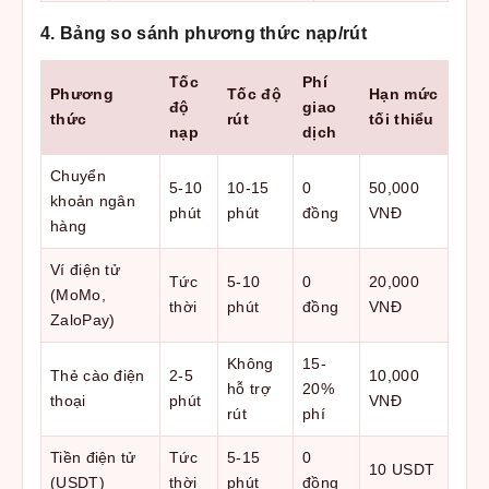
4. Bảng so sánh phương thức nạp/rút
Tốc
Phí
Phương
Tốc độ
Hạn mức
độ
giao
thức
rút
tối thiểu
nạp
dịch
Chuyển
5-10
10-15
0
50,000
khoản ngân
phút
phút
đồng
VNĐ
hàng
Ví điện tử
Tức
5-10
0
20,000
(MoMo,
thời
phút
đồng
VNĐ
ZaloPay)
Không
15-
Thẻ cào điện
2-5
10,000
hỗ trợ
20%
thoại
phút
VNĐ
rút
phí
Tiền điện tử
Tức
5-15
0
10 USDT
(USDT)
thời
phút
đồng