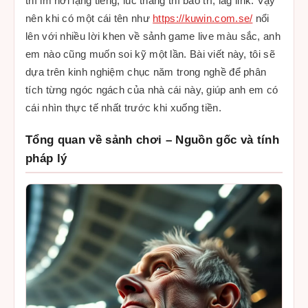
thì im hơi lặng tiếng, lúc thắng thì bảo trì, lag link. Vậy
nên khi có một cái tên như
https://kuwin.com.se/
nổi
lên với nhiều lời khen về sảnh game live màu sắc, anh
em nào cũng muốn soi kỹ một lần. Bài viết này, tôi sẽ
dựa trên kinh nghiệm chục năm trong nghề để phân
tích từng ngóc ngách của nhà cái này, giúp anh em có
cái nhìn thực tế nhất trước khi xuống tiền.
Tổng quan về sảnh chơi – Nguồn gốc và tính
pháp lý