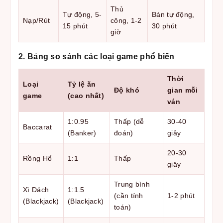
Thủ
Tự động, 5-
Bán tự động,
Nạp/Rút
công, 1-2
15 phút
30 phút
giờ
2. Bảng so sánh các loại game phổ biến
Thời
Loại
Tỷ lệ ăn
Độ khó
gian mỗi
game
(cao nhất)
ván
1:0.95
Thấp (dễ
30-40
Baccarat
(Banker)
đoán)
giây
20-30
Rồng Hổ
1:1
Thấp
giây
Trung bình
Xì Dách
1:1.5
(cần tính
1-2 phút
(Blackjack)
(Blackjack)
toán)