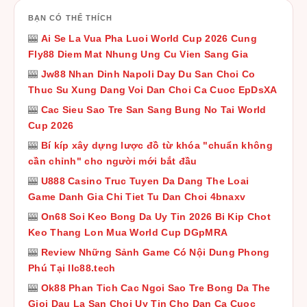
BẠN CÓ THỂ THÍCH
🎰
Ai Se La Vua Pha Luoi World Cup 2026 Cung
Fly88 Diem Mat Nhung Ung Cu Vien Sang Gia
🎰
Jw88 Nhan Dinh Napoli Day Du San Choi Co
Thuc Su Xung Dang Voi Dan Choi Ca Cuoc EpDsXA
🎰
Cac Sieu Sao Tre San Sang Bung No Tai World
Cup 2026
🎰
Bí kíp xây dựng lược đồ từ khóa "chuẩn không
cần chỉnh" cho người mới bắt đầu
🎰
U888 Casino Truc Tuyen Da Dang The Loai
Game Danh Gia Chi Tiet Tu Dan Choi 4bnaxv
🎰
On68 Soi Keo Bong Da Uy Tin 2026 Bi Kip Chot
Keo Thang Lon Mua World Cup DGpMRA
🎰
Review Những Sảnh Game Có Nội Dung Phong
Phú Tại llc88.tech
🎰
Ok88 Phan Tich Cac Ngoi Sao Tre Bong Da The
Gioi Dau La San Choi Uy Tin Cho Dan Ca Cuoc