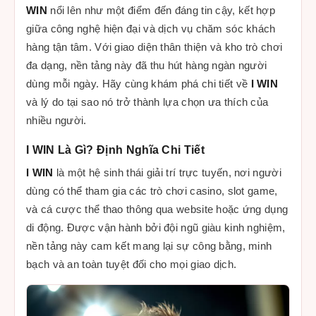
WIN
nổi lên như một điểm đến đáng tin cậy, kết hợp
giữa công nghệ hiện đại và dịch vụ chăm sóc khách
hàng tận tâm. Với giao diện thân thiện và kho trò chơi
đa dạng, nền tảng này đã thu hút hàng ngàn người
dùng mỗi ngày. Hãy cùng khám phá chi tiết về
I WIN
và lý do tại sao nó trở thành lựa chọn ưa thích của
nhiều người.
I WIN Là Gì? Định Nghĩa Chi Tiết
I WIN
là một hệ sinh thái giải trí trực tuyến, nơi người
dùng có thể tham gia các trò chơi casino, slot game,
và cá cược thể thao thông qua website hoặc ứng dụng
di động. Được vận hành bởi đội ngũ giàu kinh nghiệm,
nền tảng này cam kết mang lại sự công bằng, minh
bạch và an toàn tuyệt đối cho mọi giao dịch.