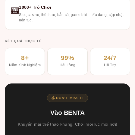
1000+ Trò Chơi
🎰
Slot, casino, thể thao, bắn cá, game bài — đa dạng, cập nhật
liên tục.
KẾT QUẢ THỰC TẾ
8+
99%
24/7
Năm Kinh Nghiệm
Hài Lòng
Hỗ Trợ
💰 DON'T MISS IT
Vào BENTA
Khuyến mãi thể thao khủng. Chơi mọi lúc mọi nơi!