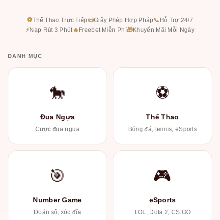
⚽
Thể Thao Trực Tiếp
📜
Giấy Phép Hợp Pháp
📞
Hỗ Trợ 24/7
⚡
Nạp Rút 3 Phút
🔥
Freebet Miễn Phí
🎁
Khuyến Mãi Mỗi Ngày
DANH MỤC
🐎
⚽
Đua Ngựa
Thể Thao
Cược đua ngựa
Bóng đá, tennis, eSports
🎯
🎮
Number Game
eSports
Đoán số, xóc đĩa
LOL, Dota 2, CS:GO