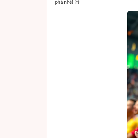
phá nhé! 🧐