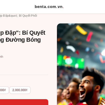
benta.com.vn
.
p Đập&quot;: Bí Quyết Phối
p Đập": Bí Quyết
ng Đường Bóng
inh
000₫
2.000.000₫