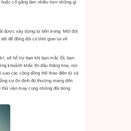
h hoặc cố gắng làm nhiều hơn những gì
hải được xây dựng từ bên trong. Một đội
iệt để đồng đội có thời gian lui về
rí, sẽ hỗ trợ bạn khi bạn mắc lỗi, bạn
ững khoảnh khắc thi đấu thăng hoa, nơi
ì sao các cộng đồng thể thao điện tử và
 rằng sự ổn định đó thường mang đến
để thử vận may cùng những đội bóng