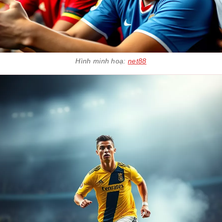
Hình minh hoạ:
net88