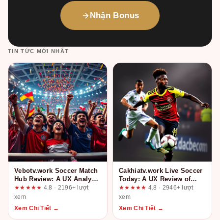
Nhận Bonus
TIN TỨC MỚI NHẤT
Vebotv.work Soccer Match
Cakhiatv.work Live Soccer
Hub Review: A UX Analysis
Today: A UX Review of
of Live Fixtures, Football
What the Advertising Does
★★★★★
4.8 · 2196+ lượt
★★★★★
4.8 · 2946+ lượt
Coverage, and Hidden
Not Tell You
xem
xem
Friction Points
Xem Chi Tiết →
Xem Chi Tiết →