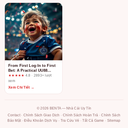
From First Log-In to First
Bet: A Practical UU88
Casino Entertainment
★★★★★
4.8 · 2893+ lượt
Guide
xem
Xem Chi Tiết →
© 2026 BENTA — Nhà Cái Uy Tín
Contact
·
Chính Sách Giao Dịch
·
Chính Sách Hoàn Trả
·
Chính Sách
Bảo Mật
·
Điều Khoản Dịch Vụ
·
Tra Cứu Vé
·
Tất Cả Game
·
Sitemap