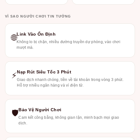
VÌ SAO NGƯỜI CHƠI TIN TƯỞNG
Link Vào Ổn Định
🌐
Không lo bị chặn, nhiều đường truyền dự phòng, vào chơi
mượt mà.
Nạp Rút Siêu Tốc 3 Phút
⚡
Giao dịch nhanh chóng, tiền về tài khoản trong vòng 3 phút.
Hỗ trợ nhiều ngân hàng và ví điện tử.
Bảo Vệ Người Chơi
🛡
Cam kết công bằng, không gian lận, minh bạch mọi giao
dịch.