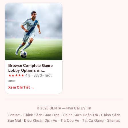
Browse Complete Game
Lobby Options on
u88sv.com Without the
★★★★★
4.8 · 3373+ lượt
Guesswork
xem
Xem Chi Tiết →
© 2026 BENTA — Nhà Cái Uy Tín
Contact
·
Chính Sách Giao Dịch
·
Chính Sách Hoàn Trả
·
Chính Sách
Bảo Mật
·
Điều Khoản Dịch Vụ
·
Tra Cứu Vé
·
Tất Cả Game
·
Sitemap