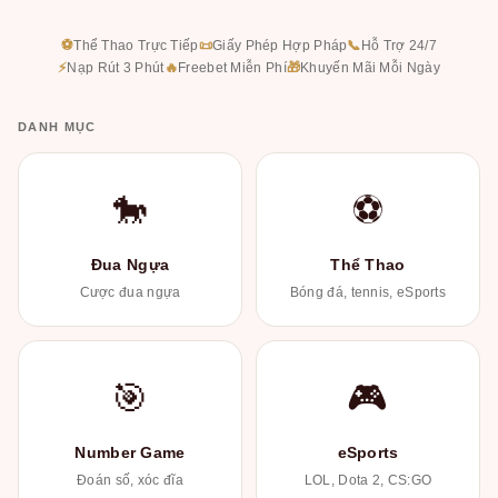
⚽
Thể Thao Trực Tiếp
📜
Giấy Phép Hợp Pháp
📞
Hỗ Trợ 24/7
⚡
Nạp Rút 3 Phút
🔥
Freebet Miễn Phí
🎁
Khuyến Mãi Mỗi Ngày
DANH MỤC
🐎
⚽
Đua Ngựa
Thể Thao
Cược đua ngựa
Bóng đá, tennis, eSports
🎯
🎮
Number Game
eSports
Đoán số, xóc đĩa
LOL, Dota 2, CS:GO