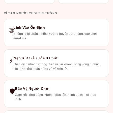
VÌ SAO NGƯỜI CHƠI TIN TƯỞNG
Link Vào Ổn Định
🌐
Không lo bị chặn, nhiều đường truyền dự phòng, vào chơi
mượt mà.
Nạp Rút Siêu Tốc 3 Phút
⚡
Giao dịch nhanh chóng, tiền về tài khoản trong vòng 3 phút.
Hỗ trợ nhiều ngân hàng và ví điện tử.
Bảo Vệ Người Chơi
🛡
Cam kết công bằng, không gian lận, minh bạch mọi giao
dịch.