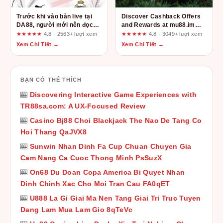
Trước khi vào bàn live tại
Discover Cashback Offers
DA88, người mới nên đọc
and Rewards at mu88.immo:
hướng dẫn nào?
A Real-Value Breakdown
★★★★★
4.8 · 2563+ lượt xem
★★★★★
4.8 · 3049+ lượt xem
Xem Chi Tiết →
Xem Chi Tiết →
BẠN CÓ THỂ THÍCH
🎰
Discovering Interactive Game Experiences with
TR88sa.com: A UX-Focused Review
🎰
Casino Bj88 Choi Blackjack The Nao De Tang Co
Hoi Thang QaJVX8
🎰
Sunwin Nhan Dinh Fa Cup Chuan Chuyen Gia
Cam Nang Ca Cuoc Thong Minh PsSuzX
🎰
On68 Du Doan Copa America Bi Quyet Nhan
Dinh Chinh Xac Cho Moi Tran Cau FA0qET
🎰
U888 La Gi Giai Ma Nen Tang Giai Tri Truc Tuyen
Dang Lam Mua Lam Gio 8qTeVc