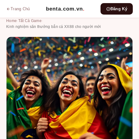
benta.com.vn
.
Trang Chủ
Đăng Ký
Home
›
Tất Cả Game
›
Kinh nghiệm săn thưởng bắn cá XX88 cho người mới