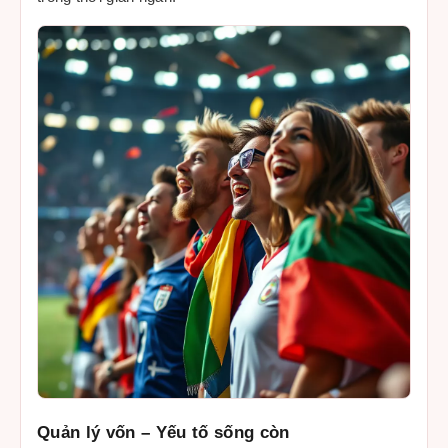
Quản lý vốn – Yếu tố sống còn