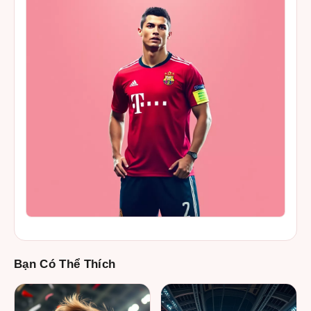
Bạn Có Thể Thích