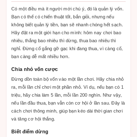
Có một điều mà ít người mới chú ý, đó là quản lý vốn.
Bạn có thể có chiến thuật tốt, bắn giỏi, nhưng nếu
không biết quản lý tiền, bạn sẽ nhanh chóng hết sạch.
Hãy đặt ra một giới hạn cho mình: hôm nay chơi bao
nhiêu, thắng bao nhiêu thì dừng, thua bao nhiêu thì
nghỉ. Đừng cố gắng gỡ gạc khi đang thua, vì càng cố,
bạn càng dễ mất nhiều hơn.
Chia nhỏ vốn cược
Đừng dồn toàn bộ vốn vào một lần chơi. Hãy chia nhỏ
ra, mỗi lần chỉ chơi một phần nhỏ. Ví dụ, nếu bạn có 1
triệu, hãy chia làm 5 lần, mỗi lần 200 nghìn. Như vậy,
nếu lần đầu thua, bạn vẫn còn cơ hội ở lần sau. Đây là
cách chơi thông minh, giúp bạn kéo dài thời gian chơi
và tăng cơ hội thắng.
Biết điểm dừng