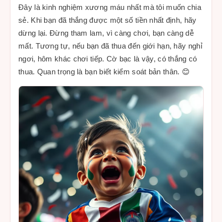
Đây là kinh nghiệm xương máu nhất mà tôi muốn chia
sẻ. Khi bạn đã thắng được một số tiền nhất định, hãy
dừng lại. Đừng tham lam, vì càng chơi, bạn càng dễ
mất. Tương tự, nếu bạn đã thua đến giới hạn, hãy nghỉ
ngơi, hôm khác chơi tiếp. Cờ bạc là vậy, có thắng có
thua. Quan trọng là bạn biết kiểm soát bản thân. 😊