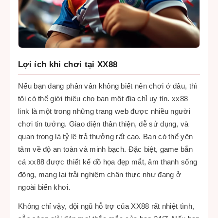
Lợi ích khi chơi tại XX88
Nếu bạn đang phân vân không biết nên chơi ở đâu, thì
tôi có thể giới thiệu cho bạn một địa chỉ uy tín. xx88
link là một trong những trang web được nhiều người
chơi tin tưởng. Giao diện thân thiện, dễ sử dụng, và
quan trọng là tỷ lệ trả thưởng rất cao. Bạn có thể yên
tâm về độ an toàn và minh bạch. Đặc biệt, game bắn
cá xx88 được thiết kế đồ họa đẹp mắt, âm thanh sống
động, mang lại trải nghiệm chân thực như đang ở
ngoài biển khơi.
Không chỉ vậy, đội ngũ hỗ trợ của XX88 rất nhiệt tình,