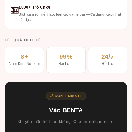
1000+ Trò Chơi
🎰
Slot, casino, thể thao, bắn cá, game bài — đa dạng, cập nhật
liên tục.
KẾT QUẢ THỰC TẾ
8+
99%
24/7
Năm Kinh Nghiệm
Hài Lòng
Hỗ Trợ
💰 DON'T MISS IT
Vào BENTA
Khuyến mãi thể thao khủng. Chơi mọi lúc mọi nơi!