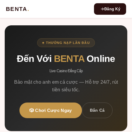
BENTA
.
Đăng Ký
♣ THƯỞNG NẠP LẦN ĐẦU
Đến Với
BENTA
Online
Live Casino Đẳng Cấp
Bảo mật cho anh em cá cược — Hỗ trợ 24/7, rút
tiền siêu tốc.
🎲 Chơi Cược Ngay
Bắn Cá