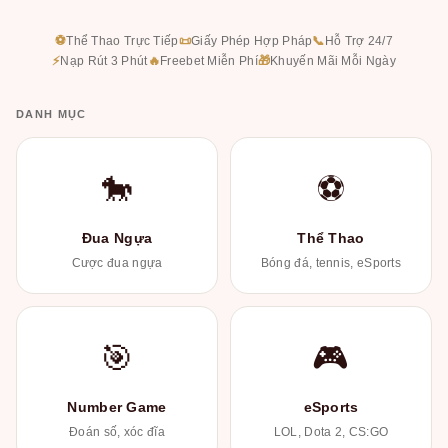
⚽
Thể Thao Trực Tiếp
📜
Giấy Phép Hợp Pháp
📞
Hỗ Trợ 24/7
⚡
Nạp Rút 3 Phút
🔥
Freebet Miễn Phí
🎁
Khuyến Mãi Mỗi Ngày
DANH MỤC
🐎
⚽
Đua Ngựa
Thể Thao
Cược đua ngựa
Bóng đá, tennis, eSports
🎯
🎮
Number Game
eSports
Đoán số, xóc đĩa
LOL, Dota 2, CS:GO