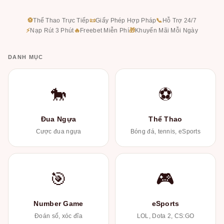
⚽
Thể Thao Trực Tiếp
📜
Giấy Phép Hợp Pháp
📞
Hỗ Trợ 24/7
⚡
Nạp Rút 3 Phút
🔥
Freebet Miễn Phí
🎁
Khuyến Mãi Mỗi Ngày
DANH MỤC
🐎
⚽
Đua Ngựa
Thể Thao
Cược đua ngựa
Bóng đá, tennis, eSports
🎯
🎮
Number Game
eSports
Đoán số, xóc đĩa
LOL, Dota 2, CS:GO