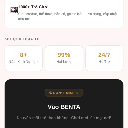
1000+ Trò Chơi
🎰
Slot, casino, thể thao, bắn cá, game bài — đa dạng, cập nhật
liên tục.
KẾT QUẢ THỰC TẾ
8+
99%
24/7
Năm Kinh Nghiệm
Hài Lòng
Hỗ Trợ
💰 DON'T MISS IT
Vào BENTA
Khuyến mãi thể thao khủng. Chơi mọi lúc mọi nơi!