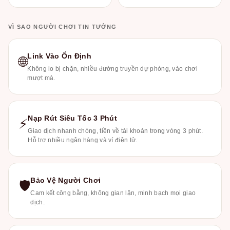
VÌ SAO NGƯỜI CHƠI TIN TƯỞNG
Link Vào Ổn Định
🌐
Không lo bị chặn, nhiều đường truyền dự phòng, vào chơi
mượt mà.
Nạp Rút Siêu Tốc 3 Phút
⚡
Giao dịch nhanh chóng, tiền về tài khoản trong vòng 3 phút.
Hỗ trợ nhiều ngân hàng và ví điện tử.
Bảo Vệ Người Chơi
🛡
Cam kết công bằng, không gian lận, minh bạch mọi giao
dịch.