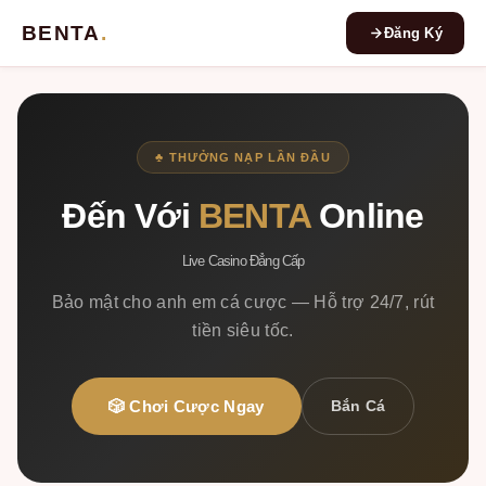
BENTA
.
Đăng Ký
♣ THƯỞNG NẠP LẦN ĐẦU
Đến Với
BENTA
Online
Live Casino Đẳng Cấp
Bảo mật cho anh em cá cược — Hỗ trợ 24/7, rút
tiền siêu tốc.
🎲 Chơi Cược Ngay
Bắn Cá