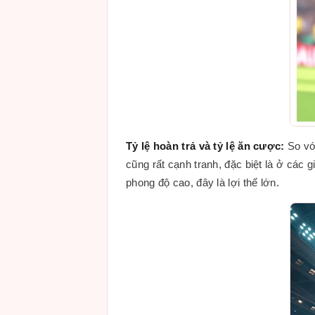
Tỷ lệ hoàn trả và tỷ lệ ăn cược:
So với
cũng rất cạnh tranh, đặc biệt là ở các
phong độ cao, đây là lợi thế lớn.