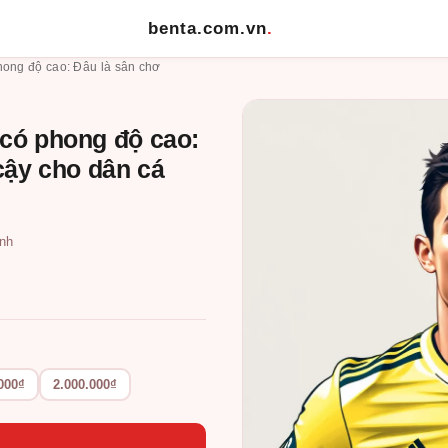
benta.com.vn
.
hong độ cao: Đâu là sân chơ
 có phong độ cao:
cậy cho dân cá
inh
000₫
2.000.000₫