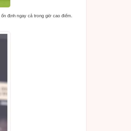
ổn định ngay cả trong giờ cao điểm.