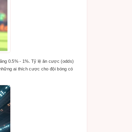
oảng 0.5% - 1%. Tỷ lệ ăn cược (odds)
 những ai thích cược cho đội bóng có