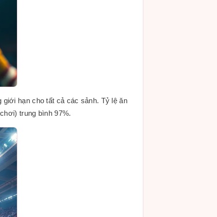
 giới hạn cho tất cả các sảnh. Tỷ lệ ăn
 chơi) trung bình 97%.