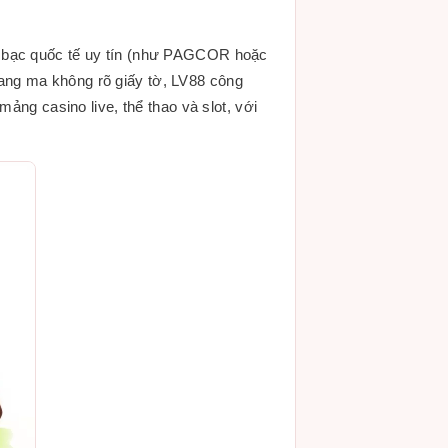
ờ bạc quốc tế uy tín (như PAGCOR hoặc
ang ma không rõ giấy tờ, LV88 công
mảng casino live, thể thao và slot, với