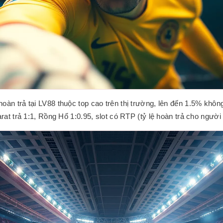
àn trả tại LV88 thuộc top cao trên thị trường, lên đến 1.5% không
at trả 1:1, Rồng Hổ 1:0.95, slot có RTP (tỷ lệ hoàn trả cho người