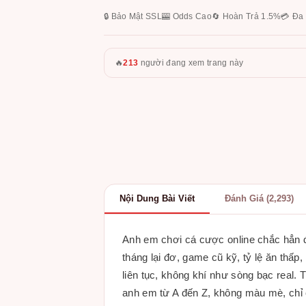
🔒 Bảo Mật SSL
🎰 Odds Cao
🔄 Hoàn Trả 1.5%
💳 Đa
🔥
213
người đang xem trang này
Nội Dung Bài Viết
Đánh Giá (2,293)
Anh em chơi cá cược online chắc hẳn đề
tháng lại đơ, game cũ kỹ, tỷ lệ ăn thấp
liên tục, không khí như sòng bạc real. T
anh em từ A đến Z, không màu mè, chỉ 