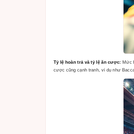
Tỷ lệ hoàn trả và tỷ lệ ăn cược:
Mức ho
cược cũng cạnh tranh, ví dụ như Baccar