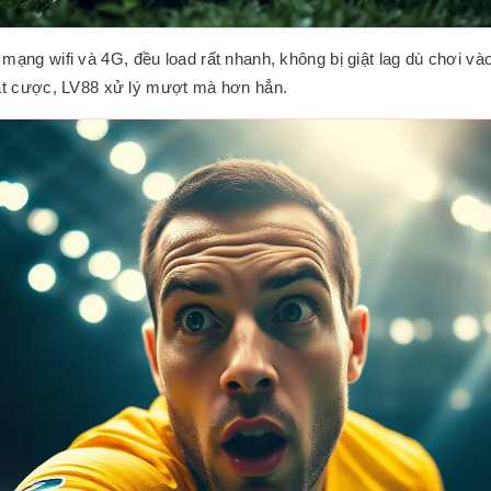
ả mạng wifi và 4G, đều load rất nhanh, không bị giật lag dù chơi v
đặt cược, LV88 xử lý mượt mà hơn hẳn.