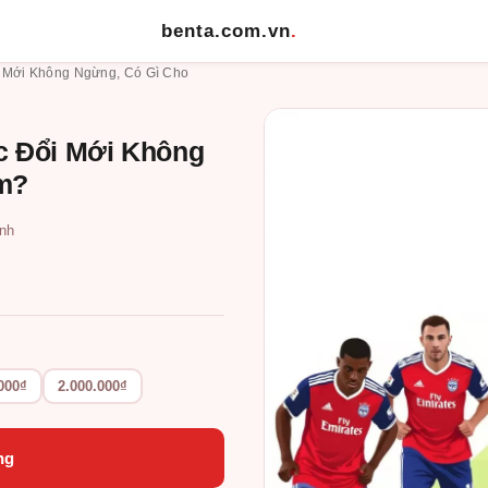
benta.com.vn
.
 Mới Không Ngừng, Có Gì Cho
c Đổi Mới Không
m?
inh
000₫
2.000.000₫
ng