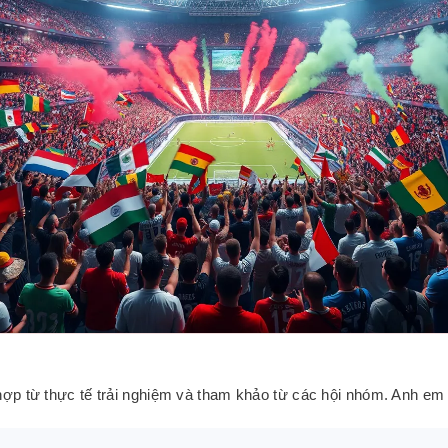
hợp từ thực tế trải nghiệm và tham khảo từ các hội nhóm. Anh em 