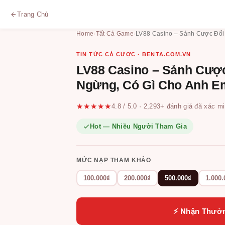
Trang Chủ
Home
›
Tất Cả Game
›
LV88 Casino – Sảnh Cược Đổi
TIN TỨC CÁ CƯỢC · BENTA.COM.VN
LV88 Casino – Sảnh Cượ
Ngừng, Có Gì Cho Anh E
★★★★★
4.8 / 5.0 · 2,293+ đánh giá đã xác m
Hot — Nhiều Người Tham Gia
MỨC NẠP THAM KHẢO
100.000₫
200.000₫
500.000₫
1.000.
⚡ Nhận Thưở