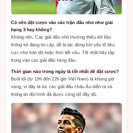
Có nên đặt cược vào các trận đấu nhỏ như giải
hạng 3 hay không?
Không nên. Các giải đấu nhỏ thường thiếu dữ liệu
thống kê đáng tin cậy, dễ bị tác động bởi yếu tố tiêu
cực như bán độ hoặc thời tiết xấu. Tốt nhất hãy tập
trung vào các giải đấu hàng đầu.
Thời gian nào trong ngày là tốt nhất để đặt cược?
Buổi tối (từ 19h đến 22h giờ Việt Nam) là khung giờ
vàng, vì đây là lúc các giải đấu châu Âu diễn ra và
thông tin đội hình đã được công bố đầy đủ.