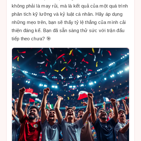
không phải là may rủi, mà là kết quả của một quá trình
phân tích kỹ lưỡng và kỷ luật cá nhân. Hãy áp dụng
những mẹo trên, bạn sẽ thấy tỷ lệ thắng của mình cải
thiện đáng kể. Bạn đã sẵn sàng thử sức với trận đấu
tiếp theo chưa? 🎯