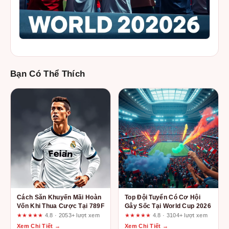
Bạn Có Thể Thích
Cách Săn Khuyến Mãi Hoàn
Top Đội Tuyển Có Cơ Hội
Vốn Khi Thua Cược Tại 789F
Gây Sốc Tại World Cup 2026
★★★★★
4.8 · 2053+ lượt xem
★★★★★
4.8 · 3104+ lượt xem
Xem Chi Tiết →
Xem Chi Tiết →