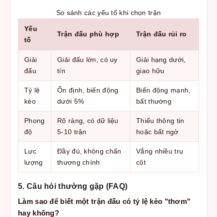
So sánh các yếu tố khi chọn trận
Yếu
Trận đấu phù hợp
Trận đấu rủi ro
tố
Giải
Giải đấu lớn, có uy
Giải hạng dưới,
đấu
tín
giao hữu
Tỷ lệ
Ổn định, biến động
Biến động mạnh,
kèo
dưới 5%
bất thường
Phong
Rõ ràng, có dữ liệu
Thiếu thông tin
độ
5-10 trận
hoặc bất ngờ
Lực
Đầy đủ, không chấn
Vắng nhiều trụ
lượng
thương chính
cột
5. Câu hỏi thường gặp (FAQ)
Làm sao để biết một trận đấu có tỷ lệ kèo "thơm"
hay không?