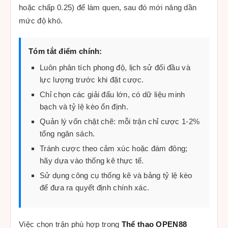
hoặc chấp 0.25) để làm quen, sau đó mới nâng dần
mức độ khó.
Tóm tắt điểm chính:
Luôn phân tích phong độ, lịch sử đối đầu và
lực lượng trước khi đặt cược.
Chỉ chọn các giải đấu lớn, có dữ liệu minh
bạch và tỷ lệ kèo ổn định.
Quản lý vốn chặt chẽ: mỗi trận chỉ cược 1-2%
tổng ngân sách.
Tránh cược theo cảm xúc hoặc đám đông;
hãy dựa vào thống kê thực tế.
Sử dụng công cụ thống kê và bảng tỷ lệ kèo
để đưa ra quyết định chính xác.
Việc chọn trận phù hợp trong
Thể thao OPEN88