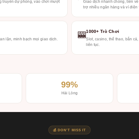
g truyền dự phòng, vào chơi mượt
Giao dịch nhanh chóng, tiền về
trợ nhiều ngân hàng và ví điện 
1000+ Trò Chơi
🎰
an lận, minh bạch mọi giao dịch.
Slot, casino, thể thao, bắn c
liên tục.
99%
Hài Lòng
💰 DON'T MISS IT