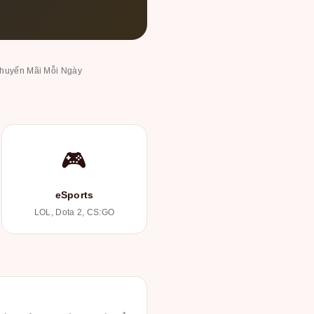
huyến Mãi Mỗi Ngày
🎮
eSports
LOL, Dota 2, CS:GO