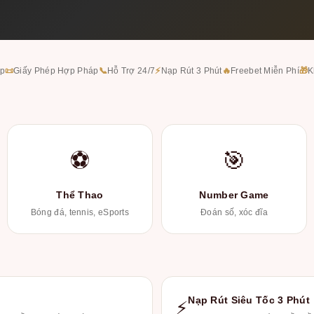
ếp
📜
Giấy Phép Hợp Pháp
📞
Hỗ Trợ 24/7
⚡
Nạp Rút 3 Phút
🔥
Freebet Miễn Phí
🎁
K
⚽
🎯
Thể Thao
Number Game
Bóng đá, tennis, eSports
Đoán số, xóc đĩa
G
Nạp Rút Siêu Tốc 3 Phút
⚡