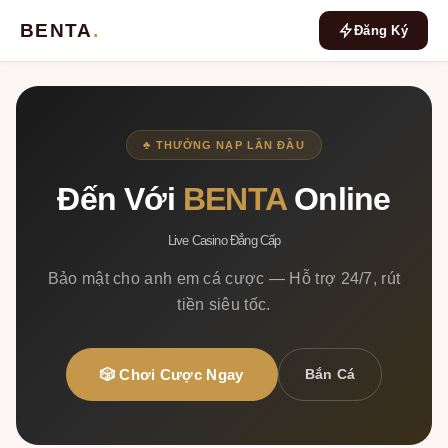
BENTA
.
Đăng Ký
♣ THƯỞNG NẠP LẦN ĐẦU
Đến Với
BENTA
Online
Live Casino Đẳng Cấp
Bảo mật cho anh em cá cược — Hỗ trợ 24/7, rút
tiền siêu tốc.
🎲 Chơi Cược Ngay
Bắn Cá