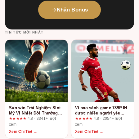
Nhận Bonus
TIN TỨC MỚI NHẤT
Sun win Trải Nghiệm Slot
Vì sao sảnh game 789P.IN
Mỹ Vị Nhiệt Đới Thưởng
được nhiều người yêu
Khủng: 3 Phát Hiện Quan
thích?
★★★★★
4.8 · 3341+ lượt
★★★★★
4.8 · 2054+ lượt
Trọng Trước Khi Bắt Đầu
xem
xem
Xem Chi Tiết →
Xem Chi Tiết →