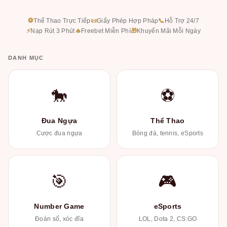
⚽
Thể Thao Trực Tiếp
📜
Giấy Phép Hợp Pháp
📞
Hỗ Trợ 24/7
⚡
Nạp Rút 3 Phút
🔥
Freebet Miễn Phí
🎁
Khuyến Mãi Mỗi Ngày
DANH MỤC
🐎
⚽
Đua Ngựa
Thể Thao
Cược đua ngựa
Bóng đá, tennis, eSports
🎯
🎮
Number Game
eSports
Đoán số, xóc đĩa
LOL, Dota 2, CS:GO