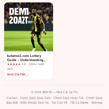
kubetso1.com Lottery
Guide – Understanding
Draw Types and Number-
★★★★★
4.8 · 2504+ lượt
Based Games
xem
Xem Chi Tiết →
© 2026 BENTA — Nhà Cái Uy Tín
Contact
·
Chính Sách Giao Dịch
·
Chính Sách Hoàn Trả
·
Chính Sách
Bảo Mật
·
Điều Khoản Dịch Vụ
·
Tra Cứu Vé
·
Tất Cả Game
·
Sitemap