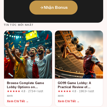
Nhận Bonus
TIN TỨC MỚI NHẤT
Browse Complete Game
GO99 Game Lobby: A
Lobby Options on
Practical Review of
go99.com.bz – A UX-
Options, Limits, and Best-
★★★★★
4.8 · 2734+ lượt
★★★★★
4.8 · 1963+ lượt
Focused Walkthrough
Fit Players
xem
xem
Xem Chi Tiết →
Xem Chi Tiết →