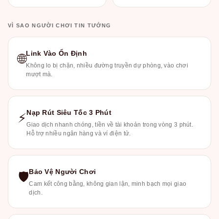
VÌ SAO NGƯỜI CHƠI TIN TƯỞNG
Link Vào Ổn Định
🌐
Không lo bị chặn, nhiều đường truyền dự phòng, vào chơi
mượt mà.
Nạp Rút Siêu Tốc 3 Phút
⚡
Giao dịch nhanh chóng, tiền về tài khoản trong vòng 3 phút.
Hỗ trợ nhiều ngân hàng và ví điện tử.
Bảo Vệ Người Chơi
🛡
Cam kết công bằng, không gian lận, minh bạch mọi giao
dịch.