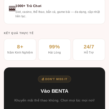
1000+ Trò Chơi
🎰
Slot, casino, thể thao, bắn cá, game bài — đa dạng, cập nhật
liên tục.
KẾT QUẢ THỰC TẾ
8+
99%
24/7
Năm Kinh Nghiệm
Hài Lòng
Hỗ Trợ
💰 DON'T MISS IT
Vào BENTA
Khuyến mãi thể thao khủng. Chơi mọi lúc mọi nơi!