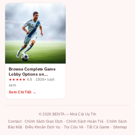
Browse Complete Game
Lobby Options on
u88sv.com Without the
★★★★★
4.8 · 1938+ lượt
Guesswork
xem
Xem Chi Tiết →
© 2026 BENTA — Nhà Cái Uy Tín
Contact
·
Chính Sách Giao Dịch
·
Chính Sách Hoàn Trả
·
Chính Sách
Bảo Mật
·
Điều Khoản Dịch Vụ
·
Tra Cứu Vé
·
Tất Cả Game
·
Sitemap