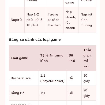
game
Nạp
Nạp 1-2
Tương
Nạp rút
nhanh,
Nạp/rút
phút, rút 5-
tự sảnh
bình
rút
10 phút
thể thao
thường
nhanh
Bảng so sánh các loại game
Thời
Tỷ lệ ăn trung
Độ
gian
Loại game
bình
khó
mỗi
ván
1:1
30
Baccarat live
Dễ
(Player/Banker)
giây
20
Rồng Hổ
1:1
Dễ
giây