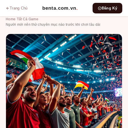
benta.com.vn
.
Trang Chủ
Đăng Ký
Home
›
Tất Cả Game
›
Người mới nên thử chuyên mục nào trước khi chơi lâu dài