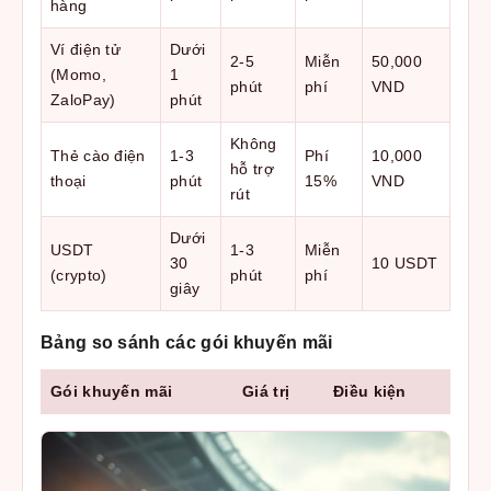
hàng
Ví điện tử
Dưới
2-5
Miễn
50,000
(Momo,
1
phút
phí
VND
ZaloPay)
phút
Không
Thẻ cào điện
1-3
Phí
10,000
hỗ trợ
thoại
phút
15%
VND
rút
Dưới
USDT
1-3
Miễn
30
10 USDT
(crypto)
phút
phí
giây
Bảng so sánh các gói khuyến mãi
Gói khuyến mãi
Giá trị
Điều kiện