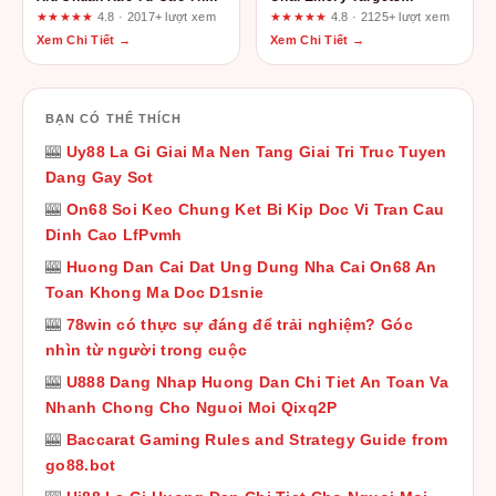
NH88
Barcelona Midfield Gem as
★★★★★
4.8 · 2017+ lượt xem
★★★★★
4.8 · 2125+ lượt xem
Primary Summer Transfer
Xem Chi Tiết →
Xem Chi Tiết →
Objective
BẠN CÓ THỂ THÍCH
🎰
Uy88 La Gi Giai Ma Nen Tang Giai Tri Truc Tuyen
Dang Gay Sot
🎰
On68 Soi Keo Chung Ket Bi Kip Doc Vi Tran Cau
Dinh Cao LfPvmh
🎰
Huong Dan Cai Dat Ung Dung Nha Cai On68 An
Toan Khong Ma Doc D1snie
🎰
78win có thực sự đáng để trải nghiệm? Góc
nhìn từ người trong cuộc
🎰
U888 Dang Nhap Huong Dan Chi Tiet An Toan Va
Nhanh Chong Cho Nguoi Moi Qixq2P
🎰
Baccarat Gaming Rules and Strategy Guide from
go88.bot