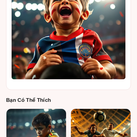
Bạn Có Thể Thích