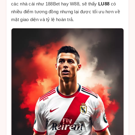
các nhà cái như 188Bet hay W88, sẽ thấy
LU88
có
nhiều điểm tương đồng nhưng lại được tối ưu hơn về
mặt giao diện và tỷ lệ hoàn trả.