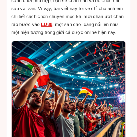
sảnh chơi phù hợp, bạn sẽ chán nản và bỏ cuộc chỉ
sau vài ván. Vì vậy, bài viết này tôi sẽ chỉ cho anh em
chi tiết cách chọn chuyên mục khi mới chân ướt chân
ráo bước vào
LU88
, một sân chơi đang nổi lên như
một hiện tượng trong giới cá cược online hiện nay.