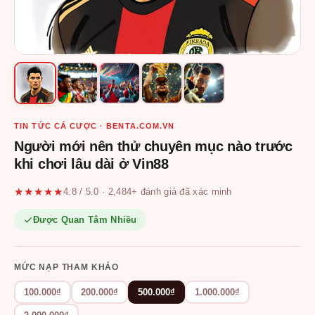
TIN TỨC CÁ CƯỢC · BENTA.COM.VN
Người mới nên thử chuyên mục nào trước
khi chơi lâu dài ở Vin88
★★★★★
4.8 / 5.0 · 2,484+ đánh giá đã xác minh
Được Quan Tâm Nhiều
MỨC NẠP THAM KHẢO
100.000₫
200.000₫
500.000₫
1.000.000₫