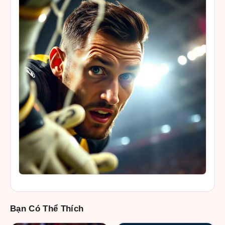
Bạn Có Thể Thích