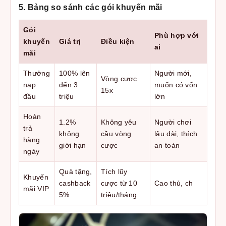
5. Bảng so sánh các gói khuyến mãi
Gói
Phù hợp với
khuyến
Giá trị
Điều kiện
ai
mãi
Thưởng
100% lên
Người mới,
Vòng cược
nạp
đến 3
muốn có vốn
15x
đầu
triệu
lớn
Hoàn
1.2%
Không yêu
Người chơi
trả
không
cầu vòng
lâu dài, thích
hàng
giới hạn
cược
an toàn
ngày
Quà tặng,
Tích lũy
Khuyến
cashback
cược từ 10
Cao thủ, ch
mãi VIP
5%
triệu/tháng