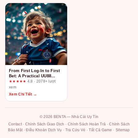
From First Log-In to First
Bet: A Practical UU88
Casino Entertainment
★★★★★
4.8 · 2078+ lượt
Guide
xem
Xem Chi Tiết →
© 2026 BENTA — Nhà Cái Uy Tín
Contact
·
Chính Sách Giao Dịch
·
Chính Sách Hoàn Trả
·
Chính Sách
Bảo Mật
·
Điều Khoản Dịch Vụ
·
Tra Cứu Vé
·
Tất Cả Game
·
Sitemap