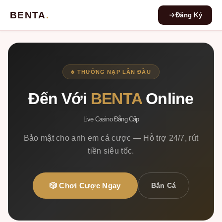
BENTA
.
Đăng Ký
♣ THƯỞNG NẠP LẦN ĐẦU
Đến Với
BENTA
Online
Live Casino Đẳng Cấp
Bảo mật cho anh em cá cược — Hỗ trợ 24/7, rút
tiền siêu tốc.
🎲 Chơi Cược Ngay
Bắn Cá