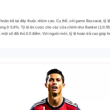
ệ hoàn trả tại đây thuộc nhóm cao. Cụ thể, với game Baccarat, tỷ 
 dừng ở 0.8%. Tỷ lệ ăn cược cho các cửa chính như Banker (1:0.95
 một số đối thủ 0.5 điểm. Với người mới, tỷ lệ hoàn trả cao giúp