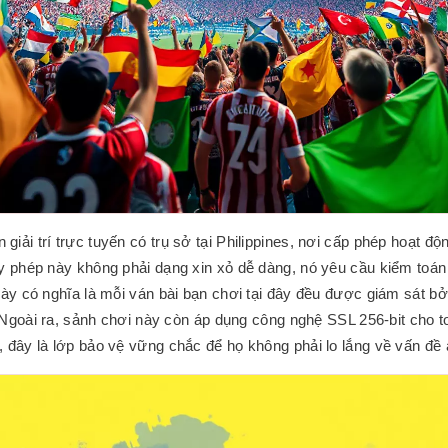
iải trí trực tuyến có trụ sở tại Philippines, nơi cấp phép hoạt 
y phép này không phải dạng xin xỏ dễ dàng, nó yêu cầu kiểm toán đ
này có nghĩa là mỗi ván bài bạn chơi tại đây đều được giám sát 
n. Ngoài ra, sảnh chơi này còn áp dụng công nghệ SSL 256-bit cho 
 đây là lớp bảo vệ vững chắc để họ không phải lo lắng về vấn đề a