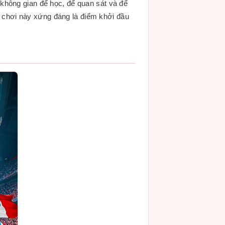
không gian để học, để quan sát và để
nh chơi này xứng đáng là điểm khởi đầu