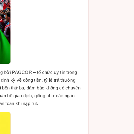
động bởi PAGCOR – tổ chức uy tín trong
ịnh kỳ về dòng tiền, tỷ lệ trả thưởng
bởi bên thứ ba, đảm bảo không có chuyện
toàn bộ giao dịch, giống như các ngân
n toàn khi nạp rút.