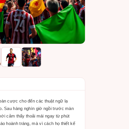
 bàn cược cho đến các thuật ngữ lạ
ập. Sau hàng nghìn giờ ngồi trước màn
 mới cảm thấy thoải mái ngay từ phút
cáo hoành tráng, mà vì cách họ thiết kế