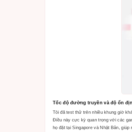
Tốc độ đường truyền và độ ổn đị
Tôi đã test thử trên nhiều khung giờ kh
Điều này cực kỳ quan trọng với các ga
họ đặt tại Singapore và Nhật Bản, giúp 