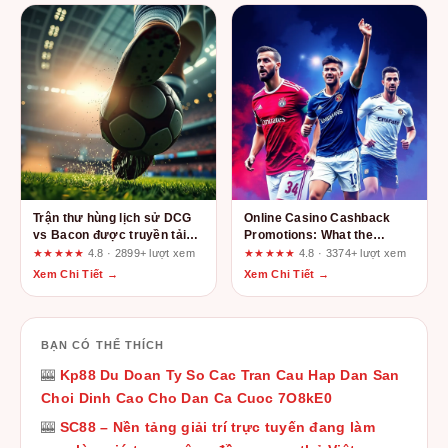
Trận thư hùng lịch sử DCG
Online Casino Cashback
vs Bacon được truyền tải
Promotions: What the
trọn vẹn trên DA88: Phù
Wagering Requirements
★★★★★
4.8 · 2899+ lượt xem
★★★★★
4.8 · 3374+ lượt xem
hợp với ai?
Actually Mean
Xem Chi Tiết →
Xem Chi Tiết →
BẠN CÓ THỂ THÍCH
🎰
Kp88 Du Doan Ty So Cac Tran Cau Hap Dan San
Choi Dinh Cao Cho Dan Ca Cuoc 7O8kE0
🎰
SC88 – Nền tảng giải trí trực tuyến đang làm