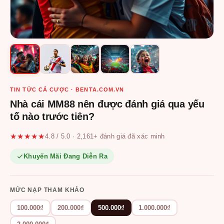
TIN TỨC CÁ CƯỢC · BENTA.COM.VN
Nhà cái MM88 nên được đánh giá qua yếu
tố nào trước tiên?
★★★★★
4.8 / 5.0 · 2,161+ đánh giá đã xác minh
Khuyến Mãi Đang Diễn Ra
MỨC NẠP THAM KHẢO
100.000₫
200.000₫
500.000₫
1.000.000₫