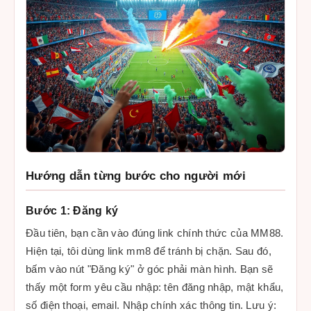
Hướng dẫn từng bước cho người mới
Bước 1: Đăng ký
Đầu tiên, bạn cần vào đúng link chính thức của MM88.
Hiện tại, tôi dùng link mm8 để tránh bị chặn. Sau đó,
bấm vào nút "Đăng ký" ở góc phải màn hình. Bạn sẽ
thấy một form yêu cầu nhập: tên đăng nhập, mật khẩu,
số điện thoại, email. Nhập chính xác thông tin. Lưu ý: