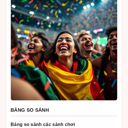
BẢNG SO SÁNH
Bảng so sánh các sảnh chơi