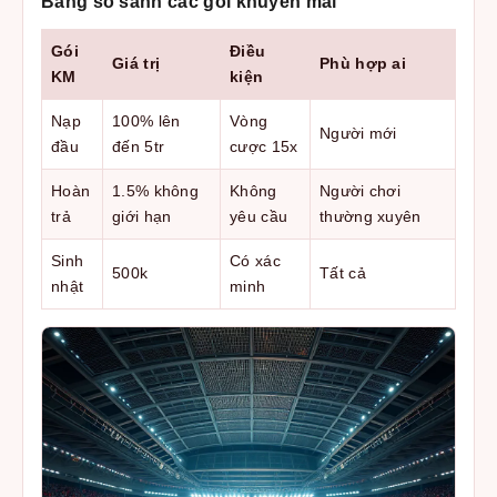
Bảng so sánh các gói khuyến mãi
Gói
Điều
Giá trị
Phù hợp ai
KM
kiện
Nạp
100% lên
Vòng
Người mới
đầu
đến 5tr
cược 15x
Hoàn
1.5% không
Không
Người chơi
trả
giới hạn
yêu cầu
thường xuyên
Sinh
Có xác
500k
Tất cả
nhật
minh