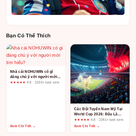
Bạn Có Thể Thích
Nhà cái NOHUWIN có gì
đáng chú ý với người mới
tìm hiểu?
★★★★★
4.8 · 2333+ lượt xem
Các Đội Tuyển Nam Mỹ Tại
World Cup 2026: Đâu Là
Ứng Cử Viên Sáng Giá?
★★★★★
4.8 · 2341+ lượt xem
Xem Chi Tiết →
Xem Chi Tiết →