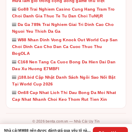
mưa làm gió trong cộng đồng game thủ Việt
🎰
Go88 Trai Nghiem Casino Cung Hang Tram Tro
Choi Danh Gia Thuc Te Tu Dan Choi TuNfjR
🎰
Da Ga 789k Trai Nghiem Giai Tri Dinh Cao Cho
Nguoi Yeu Thich Da Ga
🎰
W88 Nhan Dinh Vong Knock Out World Cup San
Choi Dinh Cao Cho Dan Ca Cuoc Thuc Thu
BogOLA
🎰
C168 Nen Tang Ca Cuoc Bong Da Hien Dai Dan
Dau Xu Huong E7MBFl
🎰
j188.bid Cập Nhật Danh Sách Ngôi Sao Nổi Bật
Tại World Cup 2026
🎰
On68 Cap Nhat Lich Thi Dau Bong Da Moi Nhat
Cap Nhat Nhanh Choi Keo Thom Rut Tien Xin
© 2026 benta.com.vn — Nhà Cái Uy Tín
Contact
·
Chính Sách Giao Dịch
·
Chính Sách Hoàn Trả
·
Chính Sách
Nhà cái MM88 nên được đánh giá qua yếu tố nào trước tiên?