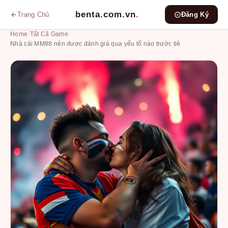
benta.com.vn
.
Trang Chủ
Đăng Ký
Home
›
Tất Cả Game
›
Nhà cái MM88 nên được đánh giá qua yếu tố nào trước tiê