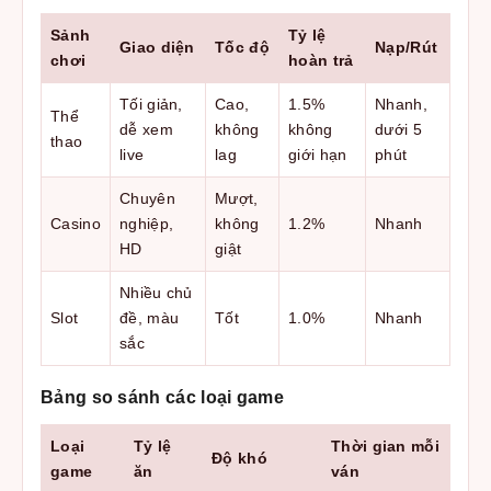
Sảnh
Tỷ lệ
Giao diện
Tốc độ
Nạp/Rút
chơi
hoàn trả
Tối giản,
Cao,
1.5%
Nhanh,
Thể
dễ xem
không
không
dưới 5
thao
live
lag
giới hạn
phút
Chuyên
Mượt,
Casino
nghiệp,
không
1.2%
Nhanh
HD
giật
Nhiều chủ
Slot
đề, màu
Tốt
1.0%
Nhanh
sắc
Bảng so sánh các loại game
Loại
Tỷ lệ
Thời gian mỗi
Độ khó
game
ăn
ván