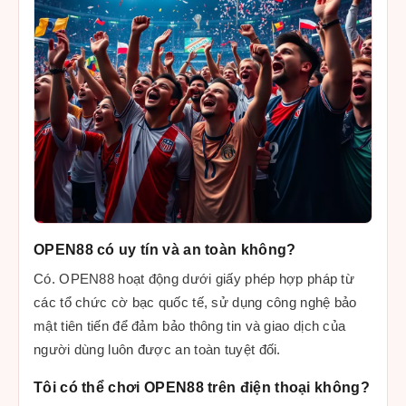
OPEN88 có uy tín và an toàn không?
Có. OPEN88 hoạt động dưới giấy phép hợp pháp từ
các tổ chức cờ bạc quốc tế, sử dụng công nghệ bảo
mật tiên tiến để đảm bảo thông tin và giao dịch của
người dùng luôn được an toàn tuyệt đối.
Tôi có thể chơi OPEN88 trên điện thoại không?