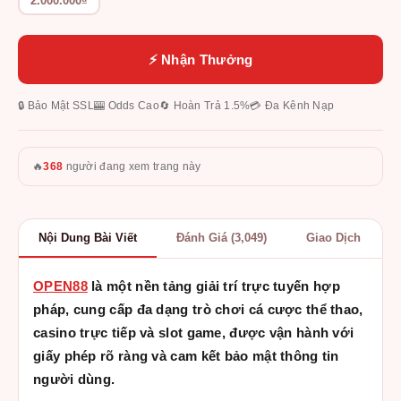
2.000.000₫
⚡ Nhận Thưởng
🔒 Bảo Mật SSL
🎰 Odds Cao
🔄 Hoàn Trả 1.5%
💳 Đa Kênh Nạp
🔥
368
người đang xem trang này
Nội Dung Bài Viết
Đánh Giá (3,049)
Giao Dịch
OPEN88
là một nền tảng giải trí trực tuyến hợp
pháp, cung cấp đa dạng trò chơi cá cược thể thao,
casino trực tiếp và slot game, được vận hành với
giấy phép rõ ràng và cam kết bảo mật thông tin
người dùng.