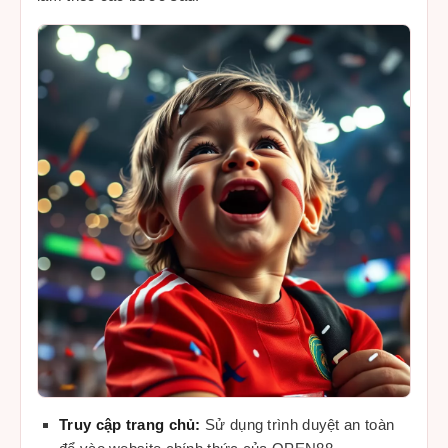
Truy cập trang chủ:
Sử dụng trình duyệt an toàn