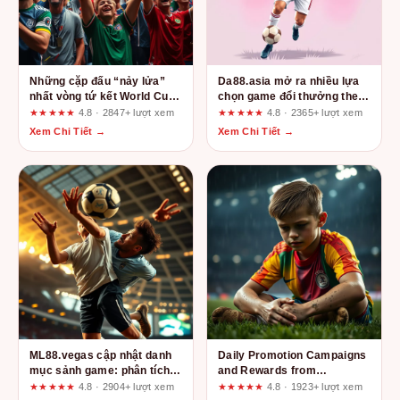
Những cặp đấu “nảy lửa”
Da88.asia mở ra nhiều lựa
nhất vòng tứ kết World Cup
chọn game đổi thưởng theo
2026
từng phong cách giải trí –
★★★★★
4.8 · 2847+ lượt xem
★★★★★
4.8 · 2365+ lượt xem
Góc nhìn từ người dùng lâu
Xem Chi Tiết →
Xem Chi Tiết →
năm
ML88.vegas cập nhật danh
Daily Promotion Campaigns
mục sảnh game: phân tích
and Rewards from
luật, xác suất và biến động
Bet88.design: Reading
★★★★★
4.8 · 2904+ lượt xem
★★★★★
4.8 · 1923+ lượt xem