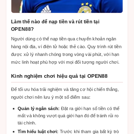
Làm thế nào để nạp tiền và rút tiền tại
OPEN88?
Người dùng có thể nạp tiền qua chuyển khoản ngân
hàng nội địa, ví điện tử hoặc thẻ cào. Quy trình rút tiền
được xử lý nhanh chóng trong vòng vài phút, với hạn
mức linh hoạt phù hợp với mọi đối tượng người chơi.
Kinh nghiệm chơi hiệu quả tại OPEN88
Để tối ưu hóa trải nghiệm và tăng cơ hội chiến thắng,
người chơi nên lưu ý một số điểm sau:
Quản lý ngân sách:
Đặt ra giới hạn số tiền có thể
mất và không vượt quá giới hạn đó để tránh rủi ro
tài chính.
Tìm hiểu luật chơi:
Trước khi tham gia bất kỳ trò