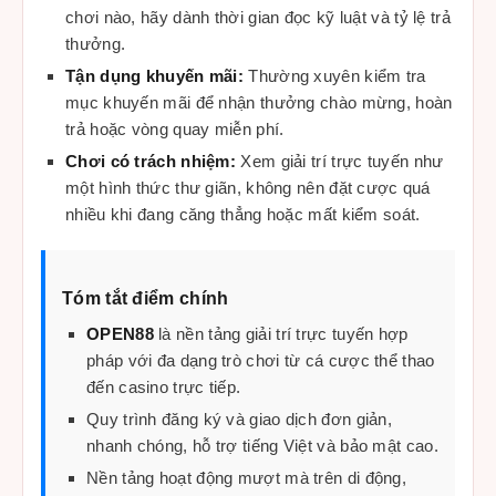
chơi nào, hãy dành thời gian đọc kỹ luật và tỷ lệ trả
thưởng.
Tận dụng khuyến mãi:
Thường xuyên kiểm tra
mục khuyến mãi để nhận thưởng chào mừng, hoàn
trả hoặc vòng quay miễn phí.
Chơi có trách nhiệm:
Xem giải trí trực tuyến như
một hình thức thư giãn, không nên đặt cược quá
nhiều khi đang căng thẳng hoặc mất kiểm soát.
Tóm tắt điểm chính
OPEN88
là nền tảng giải trí trực tuyến hợp
pháp với đa dạng trò chơi từ cá cược thể thao
đến casino trực tiếp.
Quy trình đăng ký và giao dịch đơn giản,
nhanh chóng, hỗ trợ tiếng Việt và bảo mật cao.
Nền tảng hoạt động mượt mà trên di động,