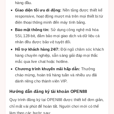
hàng đầu.
Giao diện tối ưu di động:
Nền tảng được thiết kế
responsive, hoạt động mượt mà trên mọi thiết bị từ
điện thoại thông minh đến máy tính bảng.
Bảo mật thông tin:
Sử dụng công nghệ mã hóa
SSL 128-bit, đảm bảo mọi giao dịch và dữ liệu cá
nhân đều được bảo vệ tuyệt đối.
Hỗ trợ khách hàng 24/7:
Đội ngũ chăm sóc khách
hàng chuyên nghiệp, sẵn sàng giải đáp mọi thắc
mắc qua live chat hoặc hotline.
Chương trình khuyến mãi hấp dẫn:
Thưởng
chào mừng, hoàn trả hàng tuần và nhiều ưu đãi
dành riêng cho thành viên VIP.
Hướng dẫn đăng ký tài khoản OPEN88
Quy trình đăng ký tại OPEN88 được thiết kế đơn giản,
chỉ mất vài phút để hoàn tất. Người chơi mới có thể
làm theo các bước sau: