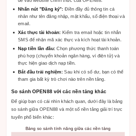
để vào website chính thức của OPEN88.
Nhấn nút "Đăng ký":
Điền đầy đủ thông tin cá
nhân như tên đăng nhập, mật khẩu, số điện thoại và
email.
Xác thực tài khoản:
Kiểm tra email hoặc tin nhắn
SMS để nhận mã xác thực và kích hoạt tài khoản.
Nạp tiền lần đầu:
Chọn phương thức thanh toán
phù hợp (chuyển khoản ngân hàng, ví điện tử) và
thực hiện giao dịch nạp tiền.
Bắt đầu trải nghiệm:
Sau khi có số dư, bạn có thể
tham gia bất kỳ trò chơi nào trên nền tảng.
So sánh OPEN88 với các nền tảng khác
Để giúp bạn có cái nhìn khách quan, dưới đây là bảng
so sánh giữa OPEN88 và một số nền tảng giải trí trực
tuyến phổ biến khác:
Bảng so sánh tính năng giữa các nền tảng