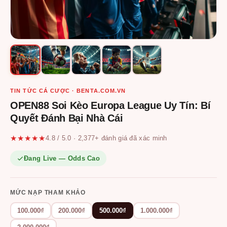
TIN TỨC CÁ CƯỢC · BENTA.COM.VN
OPEN88 Soi Kèo Europa League Uy Tín: Bí
Quyết Đánh Bại Nhà Cái
★★★★★
4.8 / 5.0 · 2,377+ đánh giá đã xác minh
Đang Live — Odds Cao
MỨC NẠP THAM KHẢO
100.000₫
200.000₫
500.000₫
1.000.000₫