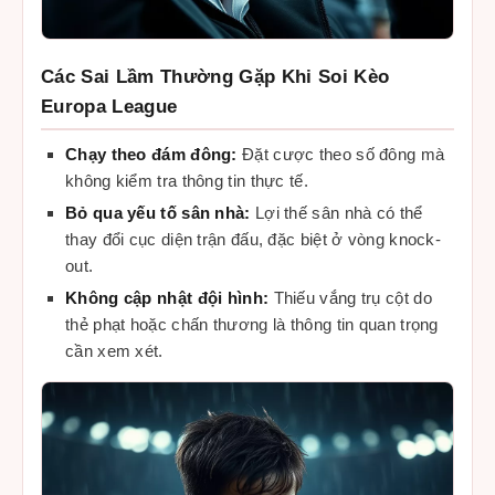
Các Sai Lầm Thường Gặp Khi Soi Kèo
Europa League
Chạy theo đám đông:
Đặt cược theo số đông mà
không kiểm tra thông tin thực tế.
Bỏ qua yếu tố sân nhà:
Lợi thế sân nhà có thể
thay đổi cục diện trận đấu, đặc biệt ở vòng knock-
out.
Không cập nhật đội hình:
Thiếu vắng trụ cột do
thẻ phạt hoặc chấn thương là thông tin quan trọng
cần xem xét.