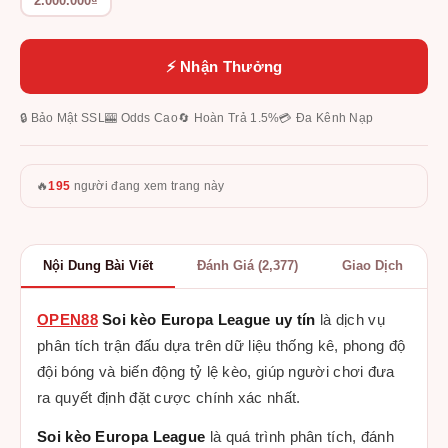
2.000.000₫
⚡ Nhận Thưởng
🔒 Bảo Mật SSL
🎰 Odds Cao
🔄 Hoàn Trả 1.5%
💳 Đa Kênh Nạp
🔥
195
người đang xem trang này
Nội Dung Bài Viết
Đánh Giá (2,377)
Giao Dịch
OPEN88
Soi kèo Europa League uy tín
là dịch vụ
phân tích trận đấu dựa trên dữ liệu thống kê, phong độ
đội bóng và biến động tỷ lệ kèo, giúp người chơi đưa
ra quyết định đặt cược chính xác nhất.
Soi kèo Europa League
là quá trình phân tích, đánh