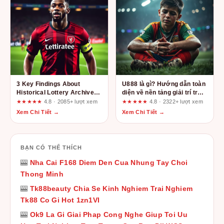
3 Key Findings About
U888 là gì? Hướng dẫn toàn
Historical Lottery Archive
diện về nền tảng giải trí trực
Tools on tx88x.co.com – A
tuyến hàng đầu
★★★★★
4.8 · 2085+ lượt xem
★★★★★
4.8 · 2322+ lượt xem
UX Review
Xem Chi Tiết →
Xem Chi Tiết →
BẠN CÓ THỂ THÍCH
🎰
Nha Cai F168 Diem Den Cua Nhung Tay Choi
Thong Minh
🎰
Tk88beauty Chia Se Kinh Nghiem Trai Nghiem
Tk88 Co Gi Hot 1zn1VI
🎰
Ok9 La Gi Giai Phap Cong Nghe Giup Toi Uu