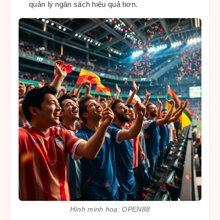
quản lý ngân sách hiệu quả hơn.
Hình minh hoạ: OPEN88