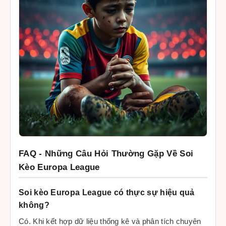
FAQ - Những Câu Hỏi Thường Gặp Về Soi
Kèo Europa League
Soi kèo Europa League có thực sự hiệu quả
không?
Có. Khi kết hợp dữ liệu thống kê và phân tích chuyên