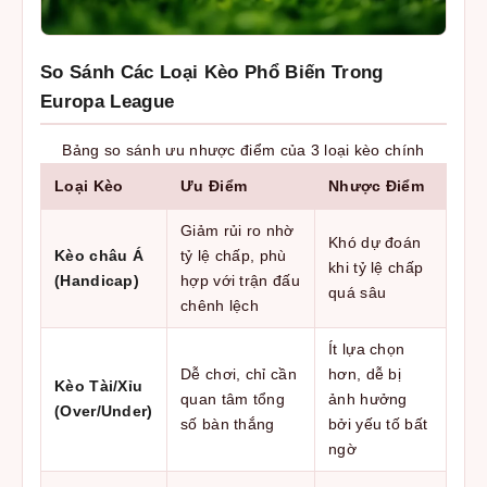
So Sánh Các Loại Kèo Phổ Biến Trong
Europa League
Bảng so sánh ưu nhược điểm của 3 loại kèo chính
Loại Kèo
Ưu Điểm
Nhược Điểm
Giảm rủi ro nhờ
Khó dự đoán
Kèo châu Á
tỷ lệ chấp, phù
khi tỷ lệ chấp
(Handicap)
hợp với trận đấu
quá sâu
chênh lệch
Ít lựa chọn
Dễ chơi, chỉ cần
hơn, dễ bị
Kèo Tài/Xỉu
quan tâm tổng
ảnh hưởng
(Over/Under)
số bàn thắng
bởi yếu tố bất
ngờ