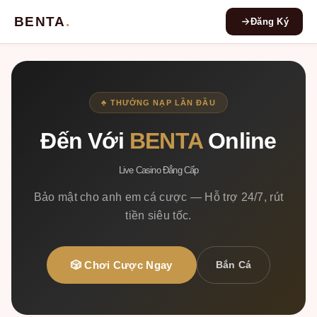
BENTA
.
Đăng Ký
♣ THƯỞNG NẠP LẦN ĐẦU
Đến Với
BENTA
Online
Live Casino Đẳng Cấp
Bảo mật cho anh em cá cược — Hỗ trợ 24/7, rút
tiền siêu tốc.
🎲 Chơi Cược Ngay
Bắn Cá