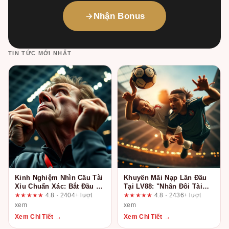
Nhận Bonus
TIN TỨC MỚI NHẤT
Kinh Nghiệm Nhìn Cầu Tài
Khuyến Mãi Nạp Lần Đầu
Xỉu Chuẩn Xác: Bắt Đầu Từ
Tại LV88: "Nhân Đôi Tài
Một Tình Huống Thực Tế
Khoản Gốc" Nhưng Giá Trị
★★★★★
4.8 · 2404+ lượt
★★★★★
4.8 · 2436+ lượt
Thực Không Phải Lúc Nào
xem
xem
Cũng Lời
Xem Chi Tiết →
Xem Chi Tiết →