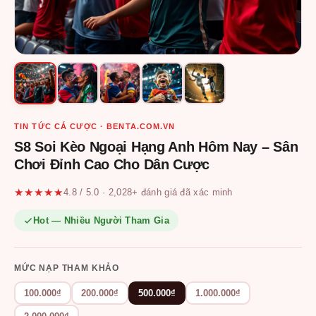
TIN TỨC CÁ CƯỢC · BENTA.COM.VN
S8 Soi Kèo Ngoại Hạng Anh Hôm Nay – Sân
Chơi Đỉnh Cao Cho Dân Cược
★★★★★
4.8 / 5.0 · 2,028+ đánh giá đã xác minh
Hot — Nhiều Người Tham Gia
MỨC NẠP THAM KHẢO
100.000₫
200.000₫
500.000₫
1.000.000₫