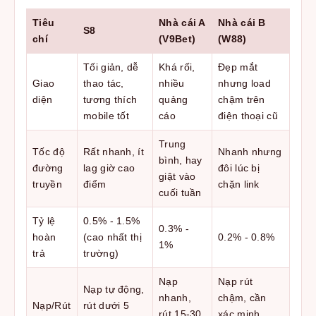
Tiêu
Nhà cái A
Nhà cái B
S8
chí
(V9Bet)
(W88)
Tối giản, dễ
Khá rối,
Đẹp mắt
Giao
thao tác,
nhiều
nhưng load
diện
tương thích
quảng
chậm trên
mobile tốt
cáo
điện thoại cũ
Trung
Tốc độ
Rất nhanh, ít
Nhanh nhưng
bình, hay
đường
lag giờ cao
đôi lúc bị
giật vào
truyền
điểm
chặn link
cuối tuần
Tỷ lệ
0.5% - 1.5%
0.3% -
hoàn
(cao nhất thị
0.2% - 0.8%
1%
trả
trường)
Nạp
Nạp rút
Nạp tự động,
nhanh,
chậm, cần
Nạp/Rút
rút dưới 5
rút 15-30
xác minh