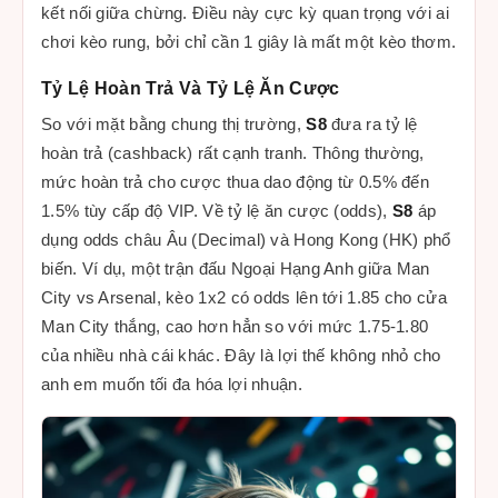
kết nối giữa chừng. Điều này cực kỳ quan trọng với ai
chơi kèo rung, bởi chỉ cần 1 giây là mất một kèo thơm.
Tỷ Lệ Hoàn Trả Và Tỷ Lệ Ăn Cược
So với mặt bằng chung thị trường,
S8
đưa ra tỷ lệ
hoàn trả (cashback) rất cạnh tranh. Thông thường,
mức hoàn trả cho cược thua dao động từ 0.5% đến
1.5% tùy cấp độ VIP. Về tỷ lệ ăn cược (odds),
S8
áp
dụng odds châu Âu (Decimal) và Hong Kong (HK) phổ
biến. Ví dụ, một trận đấu Ngoại Hạng Anh giữa Man
City vs Arsenal, kèo 1x2 có odds lên tới 1.85 cho cửa
Man City thắng, cao hơn hẳn so với mức 1.75-1.80
của nhiều nhà cái khác. Đây là lợi thế không nhỏ cho
anh em muốn tối đa hóa lợi nhuận.