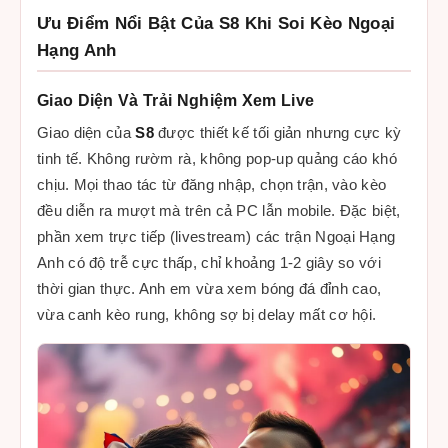
Ưu Điểm Nổi Bật Của S8 Khi Soi Kèo Ngoại
Hạng Anh
Giao Diện Và Trải Nghiệm Xem Live
Giao diện của
S8
được thiết kế tối giản nhưng cực kỳ
tinh tế. Không rườm rà, không pop-up quảng cáo khó
chịu. Mọi thao tác từ đăng nhập, chọn trận, vào kèo
đều diễn ra mượt mà trên cả PC lẫn mobile. Đặc biệt,
phần xem trực tiếp (livestream) các trận Ngoại Hạng
Anh có độ trễ cực thấp, chỉ khoảng 1-2 giây so với
thời gian thực. Anh em vừa xem bóng đá đỉnh cao,
vừa canh kèo rung, không sợ bị delay mất cơ hội.