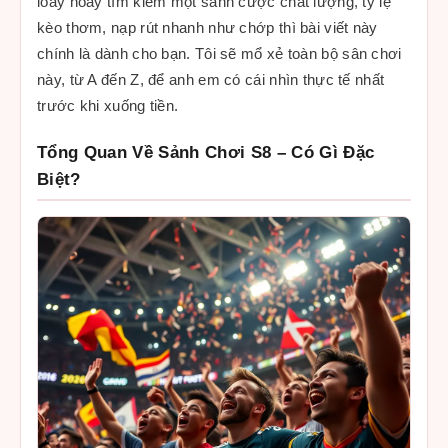
loay hoay tìm kiếm một sảnh cược chất lượng, tỷ lệ
kèo thơm, nạp rút nhanh như chớp thì bài viết này
chính là dành cho bạn. Tôi sẽ mổ xẻ toàn bộ sân chơi
này, từ A đến Z, để anh em có cái nhìn thực tế nhất
trước khi xuống tiền.
Tổng Quan Về Sảnh Chơi S8 – Có Gì Đặc
Biệt?