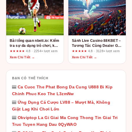
Bài tổng quan nbett.io: Kiểm
Sảnh Live Casino 88KBET –
tra sự đa dạng trò chơi, khả
Tương Tác Cùng Dealer Gợi
năng sử dụng và hỗ trợ tài
Cảm Mỗi Ngày
★★★★★
4.8 · 2254+ lượt xem
★★★★★
4.8 · 3128+ lượt xem
khoản
Xem Chi Tiết →
Xem Chi Tiết →
BẠN CÓ THỂ THÍCH
🎰
Ca Cuoc The Phat Bong Da Cung U888 Bi Kip
Chinh Phuc Keo The L3zmNw
🎰
Ứng Dụng Cá Cược LV88 – Mượt Mà, Không
Giật Lag Khi Chơi Lớn
🎰
Okviptop La Gi Giai Ma Cong Thong Tin Giai Tri
Truc Tuyen Hang Dau 0QyWAO