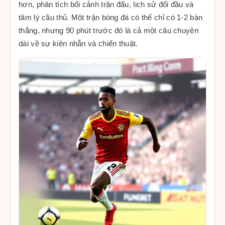
hơn, phân tích bối cảnh trận đấu, lịch sử đối đầu và
tâm lý cầu thủ. Một trận bóng đá có thể chỉ có 1-2 bàn
thắng, nhưng 90 phút trước đó là cả một câu chuyện
dài về sự kiên nhẫn và chiến thuật.