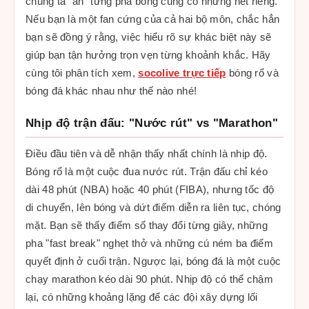
chúng ta "ăn" từng pha bóng cũng có những nét riêng.
Nếu bạn là một fan cứng của cả hai bộ môn, chắc hẳn
bạn sẽ đồng ý rằng, việc hiểu rõ sự khác biệt này sẽ
giúp bạn tận hưởng trọn vẹn từng khoảnh khắc. Hãy
cùng tôi phân tích xem,
socolive trực tiếp
bóng rổ và
bóng đá khác nhau như thế nào nhé!
Nhịp độ trận đấu: "Nước rút" vs "Marathon"
Điều đầu tiên và dễ nhận thấy nhất chính là nhịp độ.
Bóng rổ là một cuộc đua nước rút. Trận đấu chỉ kéo
dài 48 phút (NBA) hoặc 40 phút (FIBA), nhưng tốc độ
di chuyển, lên bóng và dứt điểm diễn ra liên tục, chóng
mặt. Bạn sẽ thấy điểm số thay đổi từng giây, những
pha "fast break" nghẹt thở và những cú ném ba điểm
quyết định ở cuối trận. Ngược lại, bóng đá là một cuộc
chạy marathon kéo dài 90 phút. Nhịp độ có thể chậm
lại, có những khoảng lặng để các đội xây dựng lối