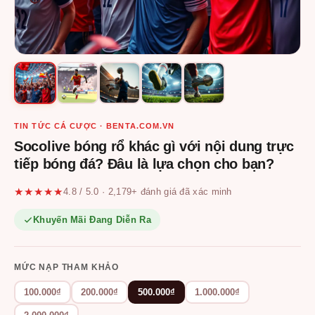
TIN TỨC CÁ CƯỢC · BENTA.COM.VN
Socolive bóng rổ khác gì với nội dung trực
tiếp bóng đá? Đâu là lựa chọn cho bạn?
★★★★★
4.8 / 5.0 · 2,179+ đánh giá đã xác minh
Khuyến Mãi Đang Diễn Ra
MỨC NẠP THAM KHẢO
100.000₫
200.000₫
500.000₫
1.000.000₫