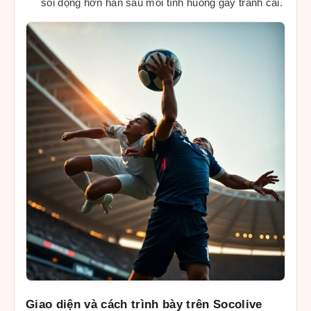
sôi động hơn hẳn sau mỗi tình huống gây tranh cãi.
Giao diện và cách trình bày trên Socolive