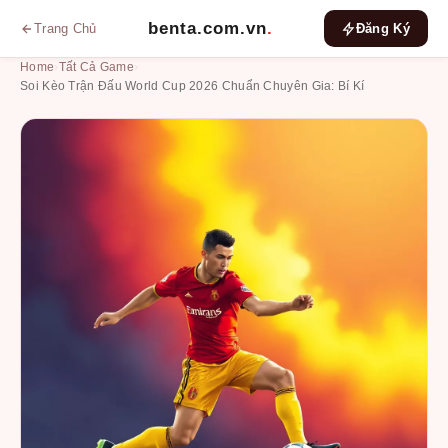
benta.com.vn
.
Trang Chủ
Đăng Ký
Home
›
Tất Cả Game
›
Soi Kèo Trận Đấu World Cup 2026 Chuẩn Chuyên Gia: Bí Kí