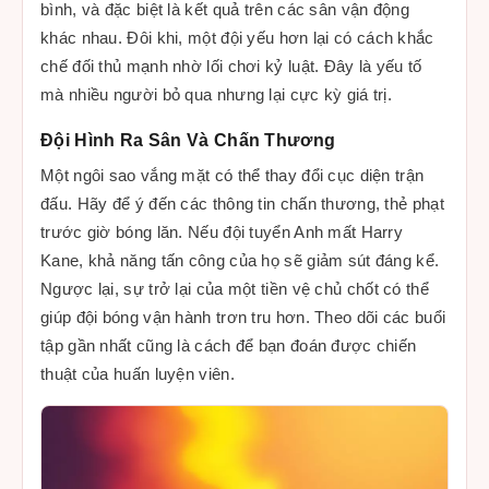
bình, và đặc biệt là kết quả trên các sân vận động
khác nhau. Đôi khi, một đội yếu hơn lại có cách khắc
chế đối thủ mạnh nhờ lối chơi kỷ luật. Đây là yếu tố
mà nhiều người bỏ qua nhưng lại cực kỳ giá trị.
Đội Hình Ra Sân Và Chấn Thương
Một ngôi sao vắng mặt có thể thay đổi cục diện trận
đấu. Hãy để ý đến các thông tin chấn thương, thẻ phạt
trước giờ bóng lăn. Nếu đội tuyển Anh mất Harry
Kane, khả năng tấn công của họ sẽ giảm sút đáng kể.
Ngược lại, sự trở lại của một tiền vệ chủ chốt có thể
giúp đội bóng vận hành trơn tru hơn. Theo dõi các buổi
tập gần nhất cũng là cách để bạn đoán được chiến
thuật của huấn luyện viên.