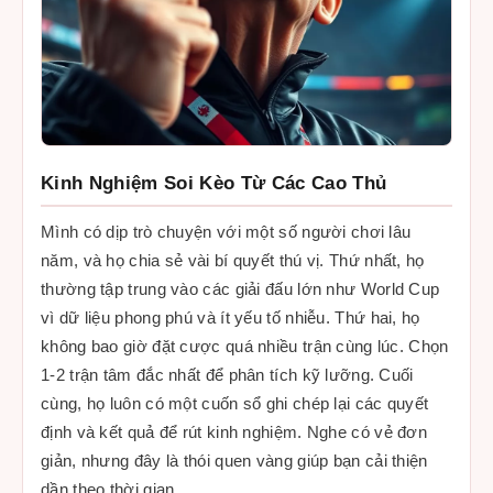
Kinh Nghiệm Soi Kèo Từ Các Cao Thủ
Mình có dịp trò chuyện với một số người chơi lâu
năm, và họ chia sẻ vài bí quyết thú vị. Thứ nhất, họ
thường tập trung vào các giải đấu lớn như World Cup
vì dữ liệu phong phú và ít yếu tố nhiễu. Thứ hai, họ
không bao giờ đặt cược quá nhiều trận cùng lúc. Chọn
1-2 trận tâm đắc nhất để phân tích kỹ lưỡng. Cuối
cùng, họ luôn có một cuốn sổ ghi chép lại các quyết
định và kết quả để rút kinh nghiệm. Nghe có vẻ đơn
giản, nhưng đây là thói quen vàng giúp bạn cải thiện
dần theo thời gian.