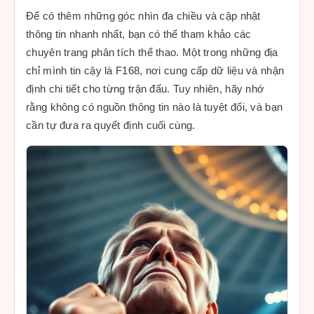
Để có thêm những góc nhìn đa chiều và cập nhật
thông tin nhanh nhất, bạn có thể tham khảo các
chuyên trang phân tích thể thao. Một trong những địa
chỉ mình tin cậy là F168, nơi cung cấp dữ liệu và nhận
định chi tiết cho từng trận đấu. Tuy nhiên, hãy nhớ
rằng không có nguồn thông tin nào là tuyệt đối, và bạn
cần tự đưa ra quyết định cuối cùng.