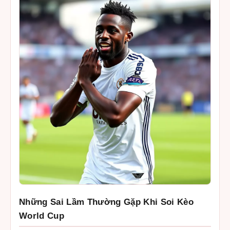
Những Sai Lầm Thường Gặp Khi Soi Kèo
World Cup