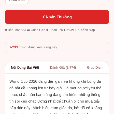
2.000.000₫
⚡ Nhận Thưởng
🔒 Bảo Mật SSL
🎰 Odds Cao
🔄 Hoàn Trả 1.5%
💳 Đa Kênh Nạp
🔥
293
người đang xem trang này
Nội Dung Bài Viết
Đánh Giá (2,774)
Giao Dịch
World Cup 2026 đang đến gần, và không khí bóng đá
đã bắt đầu nóng lên từ bây giờ. Là một người yêu thể
thao, chắc hẳn bạn cũng đang tìm kiếm những thông
tin soi kèo chất lượng nhất để chuẩn bị cho mùa giải
hấp dẫn này. Mình hiểu cảm giác đó, bởi đã có không