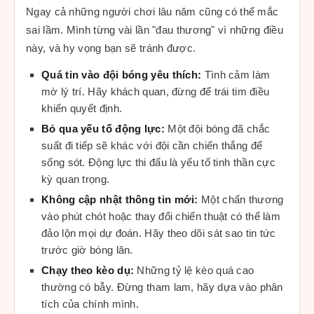
Ngay cả những người chơi lâu năm cũng có thể mắc
sai lầm. Mình từng vài lần "đau thương" vì những điều
này, và hy vọng bạn sẽ tránh được.
Quá tin vào đội bóng yêu thích:
Tình cảm làm
mờ lý trí. Hãy khách quan, đừng để trái tim điều
khiển quyết định.
Bỏ qua yếu tố động lực:
Một đội bóng đã chắc
suất đi tiếp sẽ khác với đội cần chiến thắng để
sống sót. Động lực thi đấu là yếu tố tinh thần cực
kỳ quan trọng.
Không cập nhật thông tin mới:
Một chấn thương
vào phút chót hoặc thay đổi chiến thuật có thể làm
đảo lộn mọi dự đoán. Hãy theo dõi sát sao tin tức
trước giờ bóng lăn.
Chạy theo kèo dụ:
Những tỷ lệ kèo quá cao
thường có bẫy. Đừng tham lam, hãy dựa vào phân
tích của chính mình.