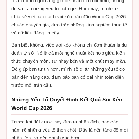
ít lần mình ngồi hàng giờ để phân tích đội hình, phong
độ và cả những yếu tố bất ngờ. Hôm nay, mình sẽ
chia sẻ với bạn cách soi kèo trận đấu World Cup 2026
chuẩn chuyên gia, dựa trên những kinh nghiệm thực tế
và dữ liệu đáng tin cậy.
Bạn biết không, việc soi kèo không chỉ đơn thuần là dự
đoán tỷ số. Nó là cả một nghệ thuật kết hợp giữa kiến
thức chuyên môn, sự nhạy bén và một chút may mắn.
Để giúp bạn tự tin hơn, mình sẽ đi từ những yếu tố cơ
bản đến nâng cao, đảm bảo bạn có cái nhìn toàn diện
trước mỗi trận cầu.
Những Yếu Tố Quyết Định Kết Quả Soi Kèo
World Cup 2026
Trước khi đặt cược hay đưa ra nhận định, bạn cần
nắm rõ những yếu tố then chốt. Đây là nền tảng để mọi
phân tích trở nên chính xác hơn.