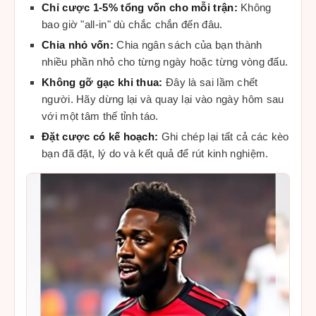
Chỉ cược 1-5% tổng vốn cho mỗi trận:
Không
bao giờ "all-in" dù chắc chắn đến đâu.
Chia nhỏ vốn:
Chia ngân sách của bạn thành
nhiều phần nhỏ cho từng ngày hoặc từng vòng đấu.
Không gỡ gạc khi thua:
Đây là sai lầm chết
người. Hãy dừng lại và quay lại vào ngày hôm sau
với một tâm thế tỉnh táo.
Đặt cược có kế hoạch:
Ghi chép lại tất cả các kèo
bạn đã đặt, lý do và kết quả để rút kinh nghiệm.