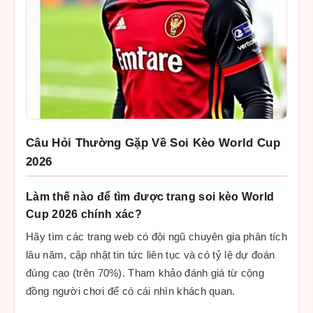
Câu Hỏi Thường Gặp Về Soi Kèo World Cup
2026
Làm thế nào để tìm được trang soi kèo World
Cup 2026 chính xác?
Hãy tìm các trang web có đội ngũ chuyên gia phân tích
lâu năm, cập nhật tin tức liên tục và có tỷ lệ dự đoán
đúng cao (trên 70%). Tham khảo đánh giá từ cộng
đồng người chơi để có cái nhìn khách quan.