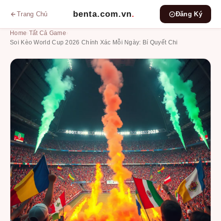
benta.com.vn
.
Trang Chủ
Đăng Ký
Home
›
Tất Cả Game
›
Soi Kèo World Cup 2026 Chính Xác Mỗi Ngày: Bí Quyết Chi