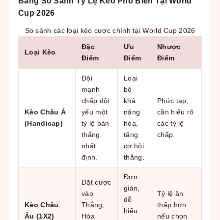
Bảng So Sánh Tỷ Lệ Kèo Phổ Biến Tại World
Cup 2026
So sánh các loại kèo cược chính tại World Cup 2026
Đặc
Ưu
Nhược
Loại Kèo
Điểm
Điểm
Điểm
Đội
Loại
mạnh
bỏ
chấp đội
khả
Phức tạp,
Kèo Châu Á
yếu một
năng
cần hiểu rõ
(Handicap)
tỷ lệ bàn
hòa,
các tỷ lệ
thắng
tăng
chấp.
nhất
cơ hội
định.
thắng.
Đơn
Đặt cược
giản,
vào
Tỷ lệ ăn
dễ
Kèo Châu
Thắng,
thấp hơn
hiểu
Âu (1X2)
Hòa
nếu chọn