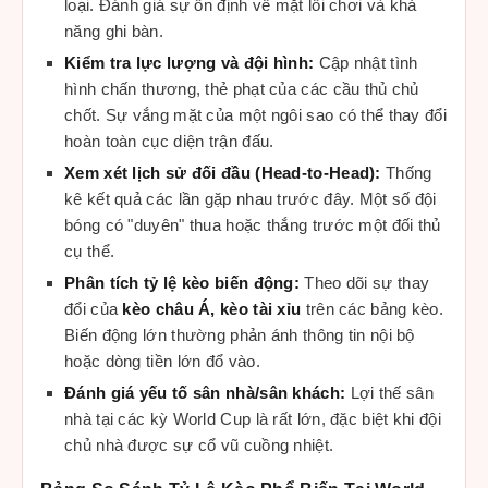
loại. Đánh giá sự ổn định về mặt lối chơi và khả
năng ghi bàn.
Kiểm tra lực lượng và đội hình:
Cập nhật tình
hình chấn thương, thẻ phạt của các cầu thủ chủ
chốt. Sự vắng mặt của một ngôi sao có thể thay đổi
hoàn toàn cục diện trận đấu.
Xem xét lịch sử đối đầu (Head-to-Head):
Thống
kê kết quả các lần gặp nhau trước đây. Một số đội
bóng có "duyên" thua hoặc thắng trước một đối thủ
cụ thể.
Phân tích tỷ lệ kèo biến động:
Theo dõi sự thay
đổi của
kèo châu Á, kèo tài xỉu
trên các bảng kèo.
Biến động lớn thường phản ánh thông tin nội bộ
hoặc dòng tiền lớn đổ vào.
Đánh giá yếu tố sân nhà/sân khách:
Lợi thế sân
nhà tại các kỳ World Cup là rất lớn, đặc biệt khi đội
chủ nhà được sự cổ vũ cuồng nhiệt.