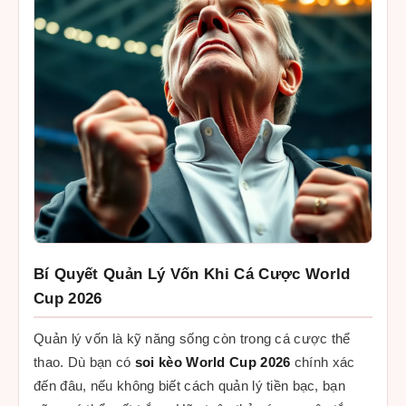
Bí Quyết Quản Lý Vốn Khi Cá Cược World
Cup 2026
Quản lý vốn là kỹ năng sống còn trong cá cược thể
thao. Dù bạn có
soi kèo World Cup 2026
chính xác
đến đâu, nếu không biết cách quản lý tiền bạc, bạn