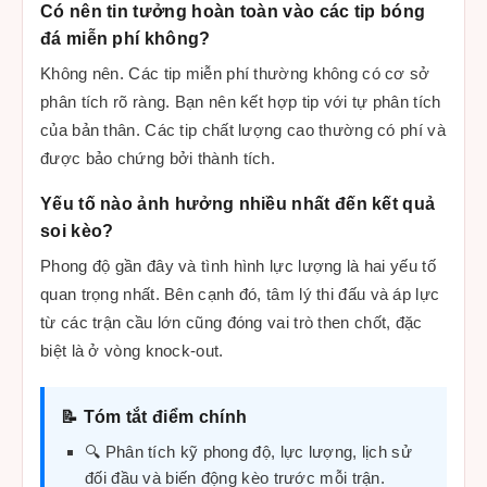
Có nên tin tưởng hoàn toàn vào các tip bóng
đá miễn phí không?
Không nên. Các tip miễn phí thường không có cơ sở
phân tích rõ ràng. Bạn nên kết hợp tip với tự phân tích
của bản thân. Các tip chất lượng cao thường có phí và
được bảo chứng bởi thành tích.
Yếu tố nào ảnh hưởng nhiều nhất đến kết quả
soi kèo?
Phong độ gần đây và tình hình lực lượng là hai yếu tố
quan trọng nhất. Bên cạnh đó, tâm lý thi đấu và áp lực
từ các trận cầu lớn cũng đóng vai trò then chốt, đặc
biệt là ở vòng knock-out.
📝 Tóm tắt điểm chính
🔍 Phân tích kỹ phong độ, lực lượng, lịch sử
đối đầu và biến động kèo trước mỗi trận.