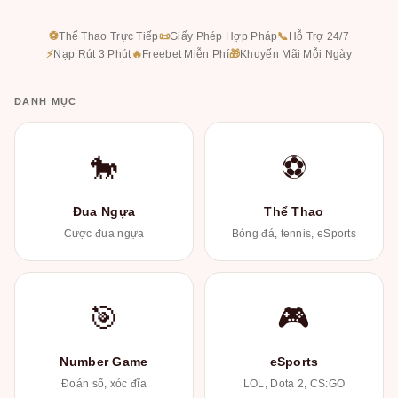
⚽
Thể Thao Trực Tiếp
📜
Giấy Phép Hợp Pháp
📞
Hỗ Trợ 24/7
⚡
Nạp Rút 3 Phút
🔥
Freebet Miễn Phí
🎁
Khuyến Mãi Mỗi Ngày
DANH MỤC
🐎
⚽
Đua Ngựa
Thể Thao
Cược đua ngựa
Bóng đá, tennis, eSports
🎯
🎮
Number Game
eSports
Đoán số, xóc đĩa
LOL, Dota 2, CS:GO