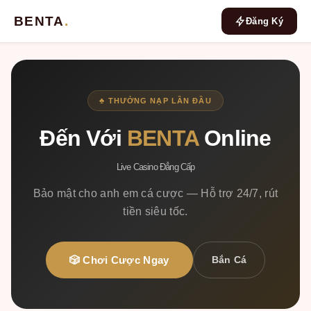
BENTA
.
Đăng Ký
♣ THƯỞNG NẠP LẦN ĐẦU
Đến Với
BENTA
Online
Live Casino Đẳng Cấp
Bảo mật cho anh em cá cược — Hỗ trợ 24/7, rút
tiền siêu tốc.
🎲 Chơi Cược Ngay
Bắn Cá