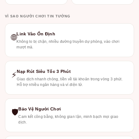
VÌ SAO NGƯỜI CHƠI TIN TƯỞNG
Link Vào Ổn Định
🌐
Không lo bị chặn, nhiều đường truyền dự phòng, vào chơi
mượt mà.
Nạp Rút Siêu Tốc 3 Phút
⚡
Giao dịch nhanh chóng, tiền về tài khoản trong vòng 3 phút.
Hỗ trợ nhiều ngân hàng và ví điện tử.
Bảo Vệ Người Chơi
🛡
Cam kết công bằng, không gian lận, minh bạch mọi giao
dịch.