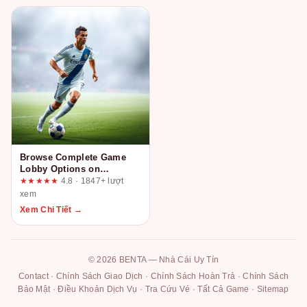
Browse Complete Game
Lobby Options on
u88sv.com Without the
★★★★★
4.8 · 1847+ lượt
Guesswork
xem
Xem Chi Tiết →
© 2026 BENTA — Nhà Cái Uy Tín
Contact
·
Chính Sách Giao Dịch
·
Chính Sách Hoàn Trả
·
Chính Sách
Bảo Mật
·
Điều Khoản Dịch Vụ
·
Tra Cứu Vé
·
Tất Cả Game
·
Sitemap