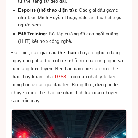
tư thế, tăng sự dẻo dai.
Esports (thể thao điện tử):
Các giải đấu game
như Liên Minh Huyền Thoại, Valorant thu hút triệu
người xem.
F45 Training:
Bài tập cường độ cao ngắt quãng
(HIIT) kết hợp công nghệ.
Đặc biệt, các giải đấu
thể thao
chuyên nghiệp đang
ngày càng phát triển nhờ sự hỗ trợ của công nghệ và
nền tảng trực tuyến. Nếu bạn đam mê cá cược thể
thao, hãy khám phá
TG88
– nơi cập nhật tỷ lệ kèo
nóng hổi từ các giải đấu lớn. Đồng thời, đừng bỏ lỡ
chuyên mục thể thao để nhận định trận đấu chuyên
sâu mỗi ngày.