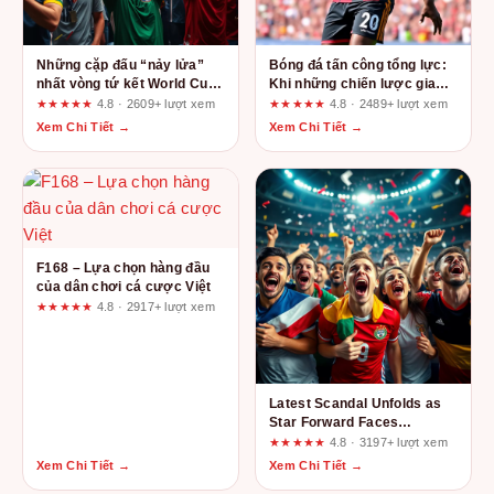
Những cặp đấu “nảy lửa”
Bóng đá tấn công tổng lực:
nhất vòng tứ kết World Cup
Khi những chiến lược gia
2026
trẻ tuổi dám mơ lớn
★★★★★
4.8 · 2609+ lượt xem
★★★★★
4.8 · 2489+ lượt xem
Xem Chi Tiết →
Xem Chi Tiết →
F168 – Lựa chọn hàng đầu
của dân chơi cá cược Việt
★★★★★
4.8 · 2917+ lượt xem
Latest Scandal Unfolds as
Star Forward Faces
Investigation According to
★★★★★
4.8 · 3197+ lượt xem
tr88m.com
Xem Chi Tiết →
Xem Chi Tiết →