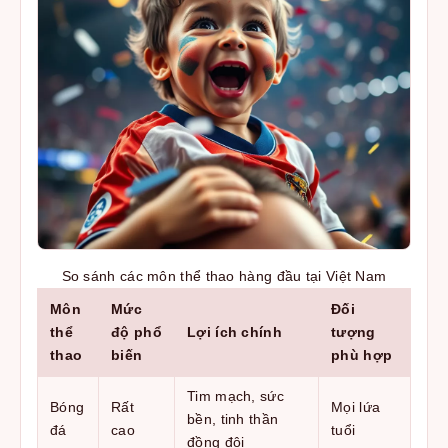
So sánh các môn thể thao hàng đầu tại Việt Nam
Môn
Mức
Đối
thể
độ phổ
Lợi ích chính
tượng
thao
biến
phù hợp
Tim mạch, sức
Bóng
Rất
Mọi lứa
bền, tinh thần
đá
cao
tuổi
đồng đội