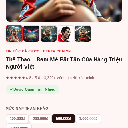
TIN TỨC CÁ CƯỢC · BENTA.COM.VN
Thể Thao – Đam Mê Bất Tận Của Hàng Triệu
Người Việt
★★★★★
4.8 / 5.0 · 3,329+ đánh giá đã xác minh
Được Quan Tâm Nhiều
MỨC NẠP THAM KHẢO
100.000₫
200.000₫
500.000₫
1.000.000₫