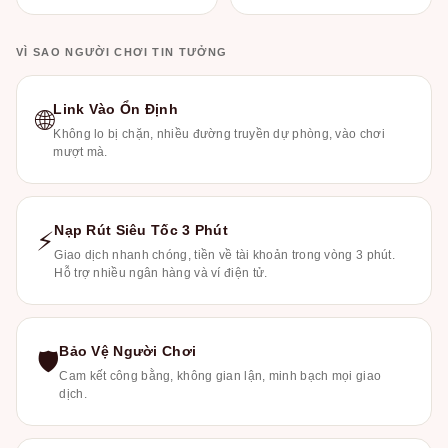
VÌ SAO NGƯỜI CHƠI TIN TƯỞNG
Link Vào Ổn Định
🌐
Không lo bị chặn, nhiều đường truyền dự phòng, vào chơi
mượt mà.
Nạp Rút Siêu Tốc 3 Phút
⚡
Giao dịch nhanh chóng, tiền về tài khoản trong vòng 3 phút.
Hỗ trợ nhiều ngân hàng và ví điện tử.
Bảo Vệ Người Chơi
🛡
Cam kết công bằng, không gian lận, minh bạch mọi giao
dịch.