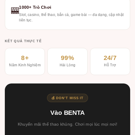
1000+ Trò Chơi
🎰
Slot, casino, thể thao, bắn cá, game bài — đa dạng, cập nhật
liên tục.
KẾT QUẢ THỰC TẾ
8+
99%
24/7
Năm Kinh Nghiệm
Hài Lòng
Hỗ Trợ
💰 DON'T MISS IT
Vào BENTA
Khuyến mãi thể thao khủng. Chơi mọi lúc mọi nơi!