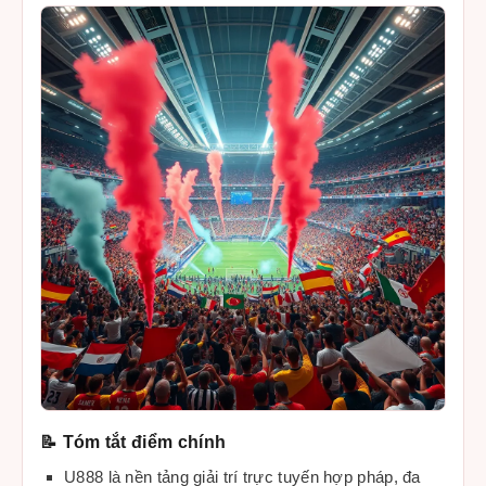
📝 Tóm tắt điểm chính
U888 là nền tảng giải trí trực tuyến hợp pháp, đa