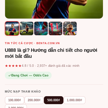
TIN TỨC CÁ CƯỢC · BENTA.COM.VN
U888 là gì? Hướng dẫn chi tiết cho người
mới bắt đầu
★★★★★
4.8 / 5.0 · 2,937+ đánh giá đã xác minh
Đang Chơi — Odds Cao
MỨC NẠP THAM KHẢO
100.000₫
200.000₫
500.000₫
1.000.000₫