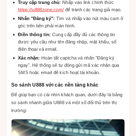
Truy cập trang chủ:
Nhấp vào link chính thức
https://u888zone.com/
để tránh các trang giả mạo.
Nhấn "Đăng ký":
Tìm và nhấp vào nút màu cam ở
góc trên bên phải màn hình.
Điền thông tin:
Cung cấp đầy đủ các thông tin
được yêu cầu như tên đăng nhập, mật khẩu, số
điện thoại và email.
Xác nhận:
Hoàn tất captcha và nhấn "Đăng ký
ngay". Hệ thống sẽ tự động gửi mã xác nhận qua
SMS hoặc email để kích hoạt tài khoản.
So sánh U888 với các nền tảng khác
Để giúp bạn có cái nhìn khách quan, dưới đây là bảng
so sánh nhanh giữa U888 và một số đối thủ trên thị
trường: