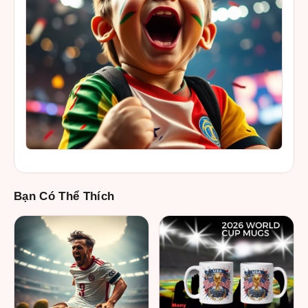
Bạn Có Thể Thích