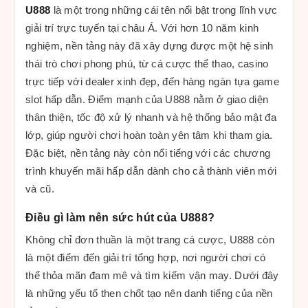
U888
là một trong những cái tên nổi bật trong lĩnh vực
giải trí trực tuyến tại châu Á. Với hơn 10 năm kinh
nghiệm, nền tảng này đã xây dựng được một hệ sinh
thái trò chơi phong phú, từ cá cược thể thao, casino
trực tiếp với dealer xinh đẹp, đến hàng ngàn tựa game
slot hấp dẫn. Điểm mạnh của U888 nằm ở giao diện
thân thiện, tốc độ xử lý nhanh và hệ thống bảo mật đa
lớp, giúp người chơi hoàn toàn yên tâm khi tham gia.
Đặc biệt, nền tảng này còn nổi tiếng với các chương
trình khuyến mãi hấp dẫn dành cho cả thành viên mới
và cũ.
Điều gì làm nên sức hút của U888?
Không chỉ đơn thuần là một trang cá cược, U888 còn
là một điểm đến giải trí tổng hợp, nơi người chơi có
thể thỏa mãn đam mê và tìm kiếm vận may. Dưới đây
là những yếu tố then chốt tạo nên danh tiếng của nền