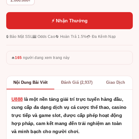
2.000.000₫
⚡ Nhận Thưởng
🔒 Bảo Mật SSL
🎰 Odds Cao
🔄 Hoàn Trả 1.5%
💳 Đa Kênh Nạp
🔥
165
người đang xem trang này
Nội Dung Bài Viết
Đánh Giá (2,937)
Giao Dịch
U888
là một nền tảng giải trí trực tuyến hàng đầu,
cung cấp đa dạng dịch vụ cá cược thể thao, casino
trực tiếp và game slot, được cấp phép hoạt động
hợp pháp, cam kết mang đến trải nghiệm an toàn
và minh bạch cho người chơi.