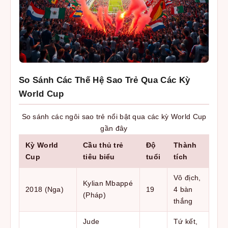
So Sánh Các Thế Hệ Sao Trẻ Qua Các Kỳ
World Cup
So sánh các ngôi sao trẻ nổi bật qua các kỳ World Cup
gần đây
Kỳ World
Cầu thủ trẻ
Độ
Thành
Cup
tiêu biểu
tuổi
tích
Vô địch,
Kylian Mbappé
2018 (Nga)
19
4 bàn
(Pháp)
thắng
Jude
Tứ kết,