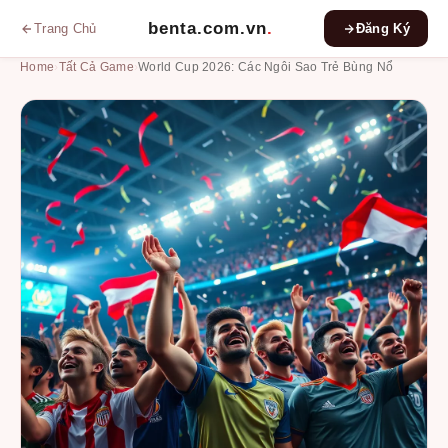
benta.com.vn
.
Trang Chủ
Đăng Ký
Home
›
Tất Cả Game
›
World Cup 2026: Các Ngôi Sao Trẻ Bùng Nổ