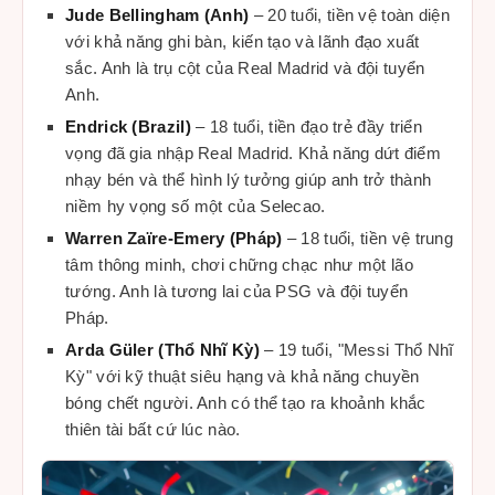
Jude Bellingham (Anh)
– 20 tuổi, tiền vệ toàn diện
với khả năng ghi bàn, kiến tạo và lãnh đạo xuất
sắc. Anh là trụ cột của Real Madrid và đội tuyển
Anh.
Endrick (Brazil)
– 18 tuổi, tiền đạo trẻ đầy triển
vọng đã gia nhập Real Madrid. Khả năng dứt điểm
nhạy bén và thể hình lý tưởng giúp anh trở thành
niềm hy vọng số một của Selecao.
Warren Zaïre-Emery (Pháp)
– 18 tuổi, tiền vệ trung
tâm thông minh, chơi chững chạc như một lão
tướng. Anh là tương lai của PSG và đội tuyển
Pháp.
Arda Güler (Thổ Nhĩ Kỳ)
– 19 tuổi, "Messi Thổ Nhĩ
Kỳ" với kỹ thuật siêu hạng và khả năng chuyền
bóng chết người. Anh có thể tạo ra khoảnh khắc
thiên tài bất cứ lúc nào.