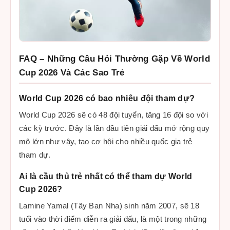
FAQ – Những Câu Hỏi Thường Gặp Về World
Cup 2026 Và Các Sao Trẻ
World Cup 2026 có bao nhiêu đội tham dự?
World Cup 2026 sẽ có 48 đội tuyển, tăng 16 đội so với
các kỳ trước. Đây là lần đầu tiên giải đấu mở rộng quy
mô lớn như vậy, tạo cơ hội cho nhiều quốc gia trẻ
tham dự.
Ai là cầu thủ trẻ nhất có thể tham dự World
Cup 2026?
Lamine Yamal (Tây Ban Nha) sinh năm 2007, sẽ 18
tuổi vào thời điểm diễn ra giải đấu, là một trong những