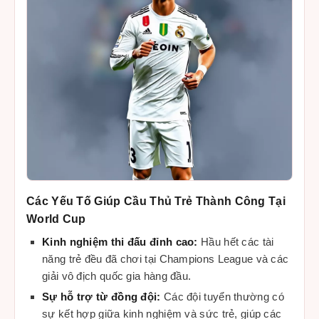
Các Yếu Tố Giúp Cầu Thủ Trẻ Thành Công Tại
World Cup
Kinh nghiệm thi đấu đỉnh cao:
Hầu hết các tài
năng trẻ đều đã chơi tại Champions League và các
giải vô địch quốc gia hàng đầu.
Sự hỗ trợ từ đồng đội:
Các đội tuyển thường có
sự kết hợp giữa kinh nghiệm và sức trẻ, giúp các