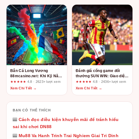
Bắn Cá Long Vương
Đánh giá cổng game đổi
88mcasino.net: Khi Kỹ Năng
thưởng SUN WIN: Giao diện
Săn Cá Được Đặt Lên Bàn
hay tốc độ mới là "chân ái"?
★★★★★
4.8 · 2623+ lượt xem
★★★★★
4.8 · 2436+ lượt xem
Cân Kiểm Định
Xem Chi Tiết →
Xem Chi Tiết →
BẠN CÓ THỂ THÍCH
🎰
Cách đọc điều kiện khuyến mãi để tránh hiểu
sai khi chơi DN88
🎰
Mu88 Va Hanh Trinh Trai Nghiem Giai Tri Dinh