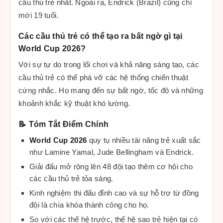
cầu thủ trẻ nhất. Ngoài ra, Endrick (Brazil) cũng chỉ
mới 19 tuổi.
Các cầu thủ trẻ có thể tạo ra bất ngờ gì tại
World Cup 2026?
Với sự tự do trong lối chơi và khả năng sáng tạo, các
cầu thủ trẻ có thể phá vỡ các hệ thống chiến thuật
cứng nhắc. Họ mang đến sự bất ngờ, tốc độ và những
khoảnh khắc kỹ thuật khó lường.
📝 Tóm Tắt Điểm Chính
World Cup 2026
quy tụ nhiều tài năng trẻ xuất sắc
như Lamine Yamal, Jude Bellingham và Endrick.
Giải đấu mở rộng lên 48 đội tạo thêm cơ hội cho
các cầu thủ trẻ tỏa sáng.
Kinh nghiệm thi đấu đỉnh cao và sự hỗ trợ từ đồng
đội là chìa khóa thành công cho họ.
So với các thế hệ trước, thế hệ sao trẻ hiện tại có