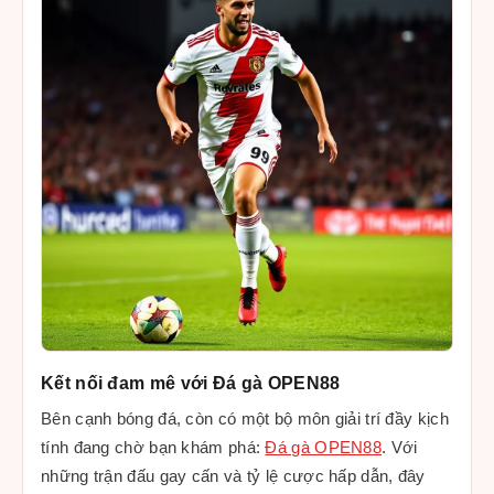
Kết nối đam mê với Đá gà OPEN88
Bên cạnh bóng đá, còn có một bộ môn giải trí đầy kịch
tính đang chờ bạn khám phá:
Đá gà OPEN88
. Với
những trận đấu gay cấn và tỷ lệ cược hấp dẫn, đây