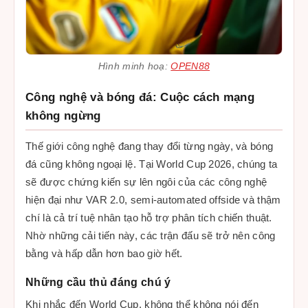
Hình minh hoạ:
OPEN88
Công nghệ và bóng đá: Cuộc cách mạng
không ngừng
Thế giới công nghệ đang thay đổi từng ngày, và bóng
đá cũng không ngoại lệ. Tại World Cup 2026, chúng ta
sẽ được chứng kiến sự lên ngôi của các công nghệ
hiện đại như VAR 2.0, semi-automated offside và thậm
chí là cả trí tuệ nhân tạo hỗ trợ phân tích chiến thuật.
Nhờ những cải tiến này, các trận đấu sẽ trở nên công
bằng và hấp dẫn hơn bao giờ hết.
Những cầu thủ đáng chú ý
Khi nhắc đến World Cup, không thể không nói đến