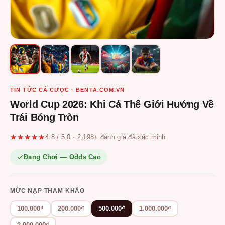
TIN TỨC CÁ CƯỢC · BENTA.COM.VN
World Cup 2026: Khi Cả Thế Giới Hướng Về
Trái Bóng Tròn
★★★★★
4.8 / 5.0 · 2,198+ đánh giá đã xác minh
Đang Chơi — Odds Cao
MỨC NẠP THAM KHẢO
100.000₫
200.000₫
500.000₫
1.000.000₫