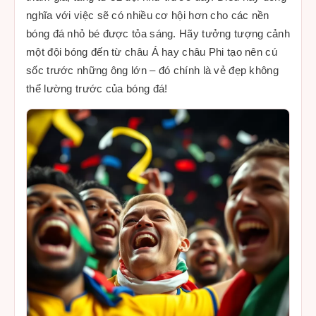
nghĩa với việc sẽ có nhiều cơ hội hơn cho các nền
bóng đá nhỏ bé được tỏa sáng. Hãy tưởng tượng cảnh
một đội bóng đến từ châu Á hay châu Phi tạo nên cú
sốc trước những ông lớn – đó chính là vẻ đẹp không
thể lường trước của bóng đá!