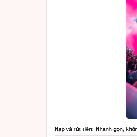
Nạp và rút tiền: Nhanh gọn, kh