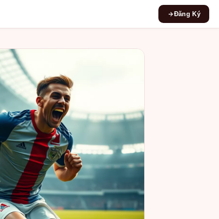
Đăng Ký