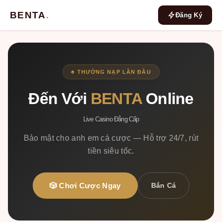
BENTA
.
Đăng Ký
♣ THƯỞNG NẠP LẦN ĐẦU
Đến Với
BENTA
Online
Live Casino Đẳng Cấp
Bảo mật cho anh em cá cược — Hỗ trợ 24/7, rút
tiền siêu tốc.
🎲 Chơi Cược Ngay
Bắn Cá