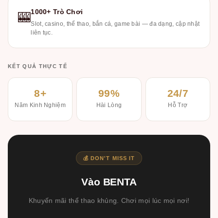
1000+ Trò Chơi
🎰
Slot, casino, thể thao, bắn cá, game bài — đa dạng, cập nhật
liên tục.
KẾT QUẢ THỰC TẾ
8+
99%
24/7
Năm Kinh Nghiệm
Hài Lòng
Hỗ Trợ
💰 DON'T MISS IT
Vào BENTA
Khuyến mãi thể thao khủng. Chơi mọi lúc mọi nơi!