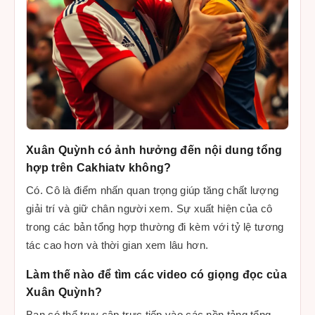
Xuân Quỳnh có ảnh hưởng đến nội dung tổng
hợp trên Cakhiatv không?
Có. Cô là điểm nhấn quan trọng giúp tăng chất lượng
giải trí và giữ chân người xem. Sự xuất hiện của cô
trong các bản tổng hợp thường đi kèm với tỷ lệ tương
tác cao hơn và thời gian xem lâu hơn.
Làm thế nào để tìm các video có giọng đọc của
Xuân Quỳnh?
Bạn có thể truy cập trực tiếp vào các nền tảng tổng