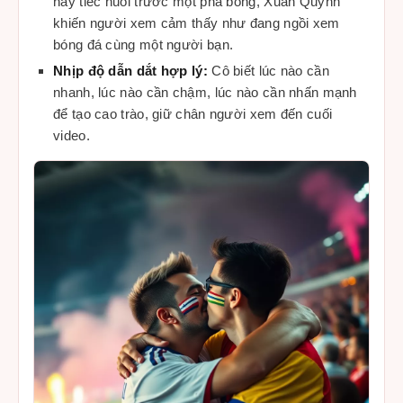
hay tiếc nuối trước một pha bóng, Xuân Quỳnh
khiến người xem cảm thấy như đang ngồi xem
bóng đá cùng một người bạn.
Nhịp độ dẫn dắt hợp lý:
Cô biết lúc nào cần
nhanh, lúc nào cần chậm, lúc nào cần nhấn mạnh
để tạo cao trào, giữ chân người xem đến cuối
video.