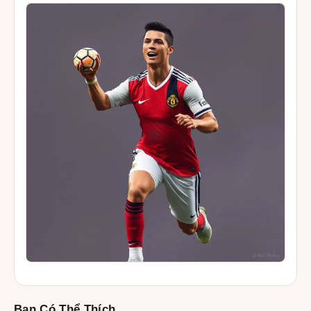
Bạn Có Thể Thích