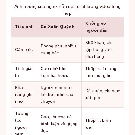
Ảnh hưởng của người dẫn đến chất lượng video tổng
hợp
Không có
Tiêu chí
Có Xuân Quỳnh
người dẫn
Khô khan, chỉ
Phong phú, nhiều
Cảm xúc
tập trung vào
cung bậc
pha bóng
Tính giải
Cao nhờ bình
Thấp, chỉ mang
trí
luận hài hước
tính thông tin
Khả
Người xem nhớ
Dễ quên, chỉ nhớ
năng ghi
lâu hơn nhờ câu
kết quả
nhớ
chuyện
Tương
Cao, thường có
tác
Thấp, ít bình
bình luận về giọng
người
luận
đọc
xem