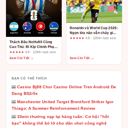
Ronaldo và World Cup 2026:
Ngọn lửa nào vẫn cháy giữa
tâm điểm truyền thông?
★★★★★
4.8 · 2206+ lượt xem
Thách Đấu NoHu90 Cùng
Cao Thủ: Bí Kíp Chinh Phục
Mọi Ván Bài
★★★★★
4.8 · 2198+ lượt xem
Xem Chi Tiết →
Xem Chi Tiết →
BẠN CÓ THỂ THÍCH
🎰
Casino Bj88 Choi Casino Online Tren Android De
Dang BS2r5s
🎰
Manchester United Target Brentford Striker Igor
Thiago: A Summer Reinforcement Review
🎰
33win thưởng nạp lại hàng tuần: Cơ hội "hốt
bạc" không thể bỏ lỡ cho dân chơi công nghệ