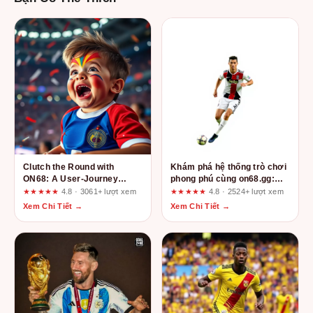
Clutch the Round with
Khám phá hệ thống trò chơi
ON68: A User-Journey
phong phú cùng on68.gg:
Review for the Discerning
Góc nhìn UX về những lời
★★★★★
4.8 · 3061+ lượt xem
★★★★★
4.8 · 2524+ lượt xem
CS:GO Player
hứa cần kiểm chứng
Xem Chi Tiết →
Xem Chi Tiết →