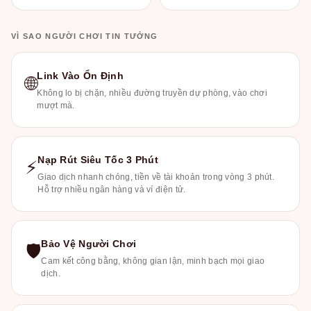
VÌ SAO NGƯỜI CHƠI TIN TƯỞNG
Link Vào Ổn Định
🌐
Không lo bị chặn, nhiều đường truyền dự phòng, vào chơi
mượt mà.
Nạp Rút Siêu Tốc 3 Phút
⚡
Giao dịch nhanh chóng, tiền về tài khoản trong vòng 3 phút.
Hỗ trợ nhiều ngân hàng và ví điện tử.
Bảo Vệ Người Chơi
🛡
Cam kết công bằng, không gian lận, minh bạch mọi giao
dịch.