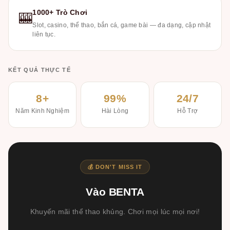
1000+ Trò Chơi
🎰
Slot, casino, thể thao, bắn cá, game bài — đa dạng, cập nhật
liên tục.
KẾT QUẢ THỰC TẾ
8+
99%
24/7
Năm Kinh Nghiệm
Hài Lòng
Hỗ Trợ
💰 DON'T MISS IT
Vào BENTA
Khuyến mãi thể thao khủng. Chơi mọi lúc mọi nơi!