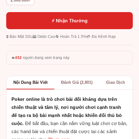
2.000.000₫
⚡ Nhận Thưởng
🔒 Bảo Mật SSL
🎰 Odds Cao
🔄 Hoàn Trả 1.5%
💳 Đa Kênh Nạp
🔥
452
người đang xem trang này
Nội Dung Bài Viết
Đánh Giá (2,801)
Giao Dịch
Poker online là trò chơi bài đối kháng dựa trên
chiến thuật và tâm lý, nơi người chơi cạnh tranh
để tạo ra bộ bài mạnh nhất hoặc khiến đối thủ bỏ
cuộc.
Để bắt đầu, bạn cần nắm vững luật chơi cơ bản,
các hand bài và chiến thuật đặt cược tại các sảnh