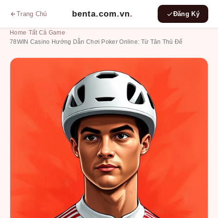
benta.com.vn
.
Trang Chủ
Đăng Ký
Home
›
Tất Cả Game
›
78WIN Casino Hướng Dẫn Chơi Poker Online: Từ Tân Thủ Đế