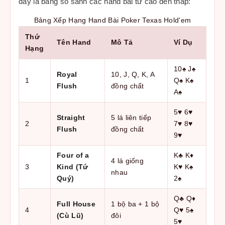
đây là bảng so sánh các hand bài từ cao đến thấp:
Bảng Xếp Hạng Hand Bài Poker Texas Hold'em
Thứ
Tên Hand
Mô Tả
Ví Dụ
Hạng
10♠ J♠
Royal
10, J, Q, K, A
1
Q♠ K♠
Flush
đồng chất
A♠
5♥ 6♥
Straight
5 lá liên tiếp
2
7♥ 8♥
Flush
đồng chất
9♥
Four of a
K♣ K♦
4 lá giống
3
Kind (Tứ
K♥ K♠
nhau
Quý)
2♠
Q♣ Q♦
Full House
1 bộ ba + 1 bộ
4
Q♥ 5♠
(Cù Lũ)
đôi
5♥