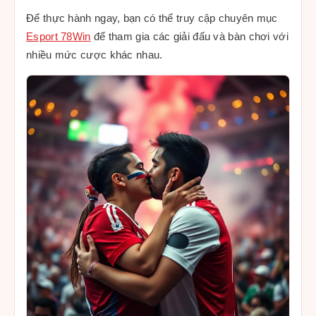
Để thực hành ngay, bạn có thể truy cập chuyên mục
Esport 78Win
để tham gia các giải đấu và bàn chơi với
nhiều mức cược khác nhau.