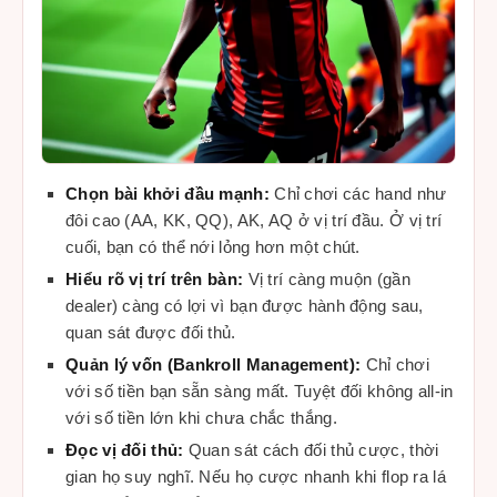
Chọn bài khởi đầu mạnh:
Chỉ chơi các hand như
đôi cao (AA, KK, QQ), AK, AQ ở vị trí đầu. Ở vị trí
cuối, bạn có thể nới lỏng hơn một chút.
Hiểu rõ vị trí trên bàn:
Vị trí càng muộn (gần
dealer) càng có lợi vì bạn được hành động sau,
quan sát được đối thủ.
Quản lý vốn (Bankroll Management):
Chỉ chơi
với số tiền bạn sẵn sàng mất. Tuyệt đối không all-in
với số tiền lớn khi chưa chắc thắng.
Đọc vị đối thủ:
Quan sát cách đối thủ cược, thời
gian họ suy nghĩ. Nếu họ cược nhanh khi flop ra lá