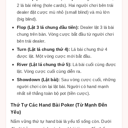
2 lá bài riêng (hole cards). Hai người chơi bên trái
dealer đặt cược mù nhỏ (small blind) và mù lớn
(big blind).
Flop (Lật 3 lá chung đầu tiên):
Dealer lật 3 lá bài
chung trên bàn. Vòng cược bắt đầu từ người chơi
bên trái dealer.
Turn (Lật lá chung thứ 4):
Lá bài chung thứ 4
được lật. Một vòng cược mới bắt đầu.
River (Lật lá chung thứ 5):
Lá bài cuối cùng được
lật. Vòng cược cuối cùng diễn ra.
Showdown (Lật bài):
Sau vòng cược cuối, những
người chơi còn lại lật bài. Người có hand mạnh
nhất sẽ thắng toàn bộ pot (tiền cược).
Thứ Tự Các Hand Bài Poker (Từ Mạnh Đến
Yếu)
Nắm vững thứ tự hand bài là yếu tố sống còn. Dưới