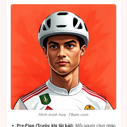
Hình minh hoạ: 78win com
Pre-Flop (Trước khi lật bài):
Mỗi người chơi nhận