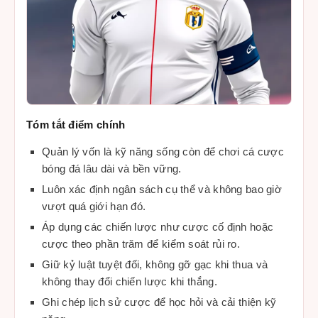
Tóm tắt điểm chính
Quản lý vốn là kỹ năng sống còn để chơi cá cược
bóng đá lâu dài và bền vững.
Luôn xác định ngân sách cụ thể và không bao giờ
vượt quá giới hạn đó.
Áp dụng các chiến lược như cược cố định hoặc
cược theo phần trăm để kiểm soát rủi ro.
Giữ kỷ luật tuyệt đối, không gỡ gạc khi thua và
không thay đổi chiến lược khi thắng.
Ghi chép lịch sử cược để học hỏi và cải thiện kỹ