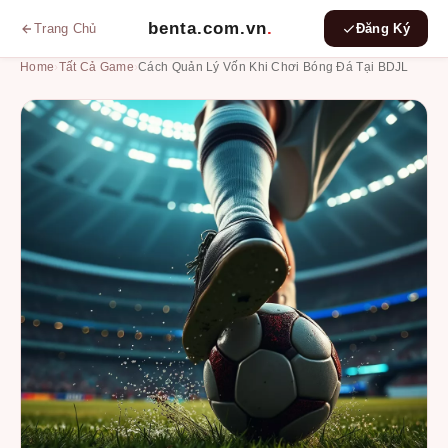
benta.com.vn
.
Trang Chủ
Đăng Ký
Home
›
Tất Cả Game
›
Cách Quản Lý Vốn Khi Chơi Bóng Đá Tại BDJL