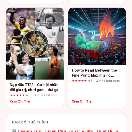
How to Read Between the
Fine Print: Maximizing
Special Event Promotions
★★★★★
4.8 · 3048+ lượt xem
Nạp đầu TT88 - Cơ hội nhân
and Free Play Chips on
đôi giá trị, chơi game thả ga
hitclub.co.bz
★★★★★
4.8 · 3033+ lượt xem
Xem Chi Tiết →
Xem Chi Tiết →
BẠN CÓ THỂ THÍCH
🎰
Casino Truc Tuyen Phu Hop Cho Moi Thiet Bi Tai