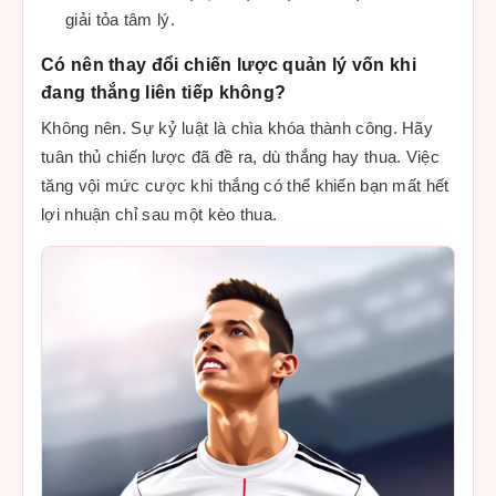
giải tỏa tâm lý.
Có nên thay đổi chiến lược quản lý vốn khi
đang thắng liên tiếp không?
Không nên. Sự kỷ luật là chìa khóa thành công. Hãy
tuân thủ chiến lược đã đề ra, dù thắng hay thua. Việc
tăng vội mức cược khi thắng có thể khiến bạn mất hết
lợi nhuận chỉ sau một kèo thua.