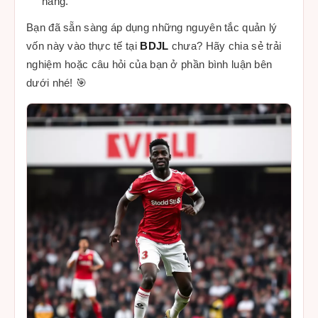
năng.
Bạn đã sẵn sàng áp dụng những nguyên tắc quản lý
vốn này vào thực tế tại
BDJL
chưa? Hãy chia sẻ trải
nghiệm hoặc câu hỏi của bạn ở phần bình luận bên
dưới nhé! 🎯